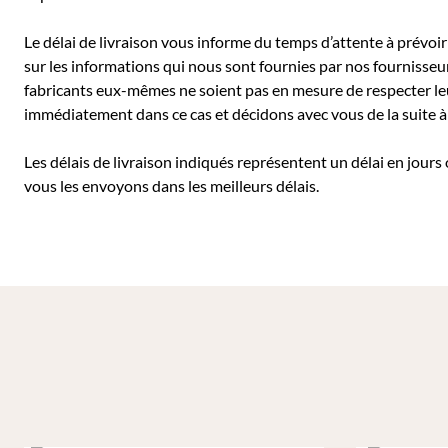
Le délai de livraison vous informe du temps d’attente à prévoir 
sur les informations qui nous sont fournies par nos fournisseu
fabricants eux-mêmes ne soient pas en mesure de respecter leu
immédiatement dans ce cas et décidons avec vous de la suite
Les délais de livraison indiqués représentent un délai en jours
vous les envoyons dans les meilleurs délais.