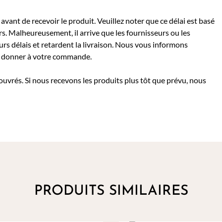
avant de recevoir le produit. Veuillez noter que ce délai est basé
rs. Malheureusement, il arrive que les fournisseurs ou les
rs délais et retardent la livraison. Nous vous informons
 à donner à votre commande.
 ouvrés. Si nous recevons les produits plus tôt que prévu, nous
PRODUITS SIMILAIRES