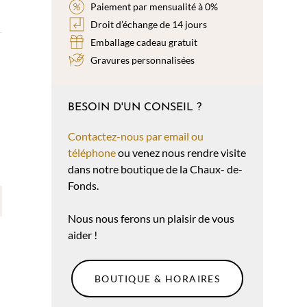
Paiement par mensualité à 0%
Droit d’échange de 14 jours
Emballage cadeau gratuit
Gravures personnalisées
BESOIN D'UN CONSEIL ?
Contactez-nous par email ou
téléphone
ou venez nous rendre visite
dans notre boutique de la Chaux- de-
Fonds.
Nous nous ferons un plaisir de vous
aider !
BOUTIQUE & HORAIRES