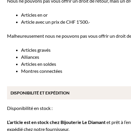
Nous ne pouvons pas vous offrir un droit de retour, mais un dro
Articles en or
Article avec un prix de CHF 1’500.-
Malheureusement nous ne pouvons pas vous offrir un droit de r
Articles gravés
Alliances
Articles en soldes
Montres connectées
DISPONIBILITÉ ET EXPÉDITION
Disponibilité en stock :
L’article est en stock chez Bijouterie
Le Diamant
et prêt à l’e
expédié chez notre fournisseur.