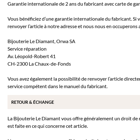
Garantie internationale de 2 ans du fabricant avec carte de ga
Vous bénéficiez d’une garantie internationale du fabricant. Si
renvoyer l’article à notre adresse et nous nous en occuperons a
Bijouterie Le Diamant, Orwa SA
Service réparation
Av. Léopold-Robert 41
CH-2300 La Chaux-de-Fonds
Vous avez également la possibilité de renvoyer l’article direc
service compétent dans le manuel du fabricant.
RETOUR & ÉCHANGE
La Bijouterie Le Diamant vous offre généralement un droit de re
est faite en ce qui concerne cet article.