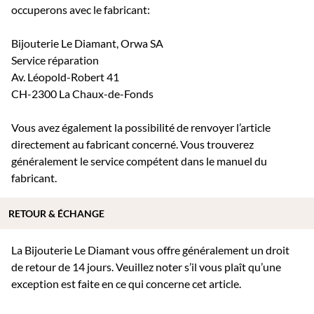
occuperons avec le fabricant:
Bijouterie Le Diamant, Orwa SA
Service réparation
Av. Léopold-Robert 41
CH-2300 La Chaux-de-Fonds
Vous avez également la possibilité de renvoyer l’article
directement au fabricant concerné. Vous trouverez
généralement le service compétent dans le manuel du
fabricant.
RETOUR & ÉCHANGE
La Bijouterie Le Diamant vous offre généralement un droit
de retour de 14 jours. Veuillez noter s’il vous plaît qu’une
exception est faite en ce qui concerne cet article.