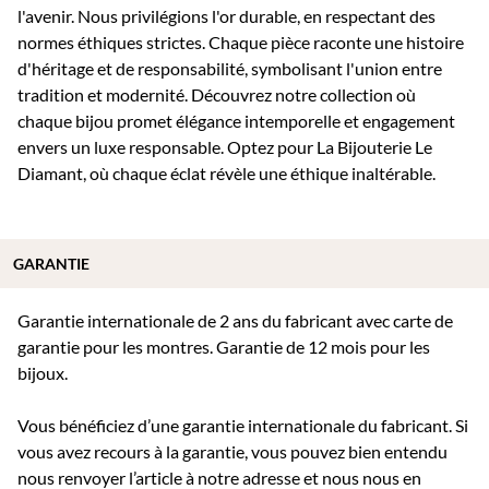
l'avenir. Nous privilégions l'or durable, en respectant des
normes éthiques strictes. Chaque pièce raconte une histoire
d'héritage et de responsabilité, symbolisant l'union entre
tradition et modernité. Découvrez notre collection où
chaque bijou promet élégance intemporelle et engagement
envers un luxe responsable. Optez pour La Bijouterie Le
Diamant, où chaque éclat révèle une éthique inaltérable.
GARANTIE
Garantie internationale de 2 ans du fabricant avec carte de
garantie pour les montres. Garantie de 12 mois pour les
bijoux.
Vous bénéficiez d’une garantie internationale du fabricant. Si
vous avez recours à la garantie, vous pouvez bien entendu
nous renvoyer l’article à notre adresse et nous nous en