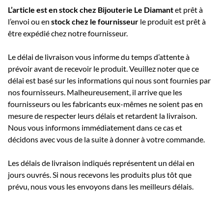
L’article est en stock chez Bijouterie
Le Diamant
et prêt à
l’envoi ou e
n
stock chez le fournisseur
le produit est prêt à
être expédié chez notre fournisseur.
Le délai de livraison vous informe du temps d’attente à
prévoir avant de recevoir le produit. Veuillez noter que ce
délai est basé sur les informations qui nous sont fournies par
nos fournisseurs. Malheureusement, il arrive que les
fournisseurs ou les fabricants eux-mêmes ne soient pas en
mesure de respecter leurs délais et retardent la livraison.
Nous vous informons immédiatement dans ce cas et
décidons avec vous de la suite à donner à votre commande.
Les délais de livraison indiqués représentent un délai en
jours ouvrés. Si nous recevons les produits plus tôt que
prévu, nous vous les envoyons dans les meilleurs délais.