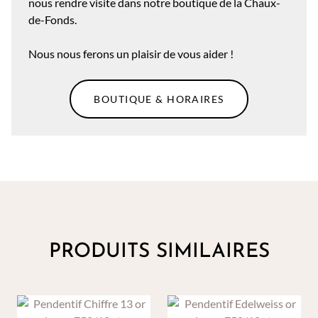
nous rendre visite dans notre boutique de la Chaux-
de-Fonds.
Nous nous ferons un plaisir de vous aider !
BOUTIQUE & HORAIRES
PRODUITS SIMILAIRES