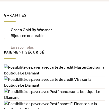
GARANTIES
Green Gold By Wassner
Bijoux en or durable
En savoir plus
PAIEMENT SÉCURISÉ