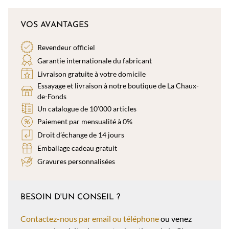
VOS AVANTAGES
Revendeur officiel
Garantie internationale du fabricant
Livraison gratuite à votre domicile
Essayage et livraison à notre boutique de La Chaux-
de-Fonds
Un catalogue de 10’000 articles
Paiement par mensualité à 0%
Droit d’échange de 14 jours
Emballage cadeau gratuit
Gravures personnalisées
BESOIN D'UN CONSEIL ?
Contactez-nous par email ou téléphone
ou venez