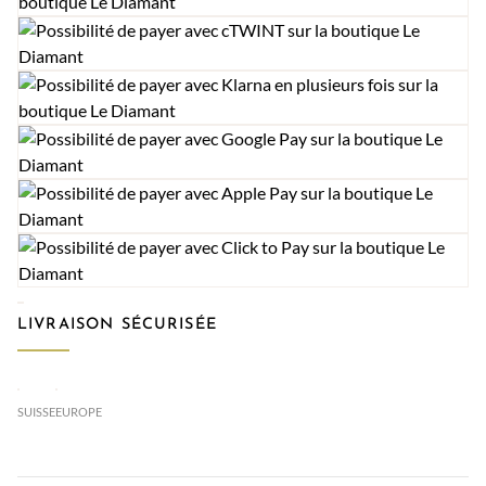
LIVRAISON SÉCURISÉE
SUISSE
EUROPE