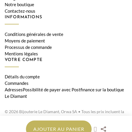
Notre boutique
Contactez-nous
INFORMATIONS
Conditions générales de vente
Moyens de paiement
Processus de commande
Mentions légales
VOTRE COMPTE
Détails du compte
Commandes
AdressesPossibilité de payer avec Postfinance sur la boutique
Le Diamant
© 2026 Bijouterie Le Diamant, Orwa SA • Tous les prix incluent la
TVA suisse
AJOUTER AU PANIER