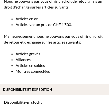
Nous ne pouvons pas vous offrir un droit de retour, mais un
droit d’échange sur les articles suivants:
Articles en or
Article avec un prix de CHF 1’500.-
Malheureusement nous ne pouvons pas vous offrir un droit
de retour et d’échange sur les articles suivants:
Articles gravés
Alliances
Articles en soldes
Montres connectées
DISPONIBILITÉ ET EXPÉDITION
Disponibilité en stock :