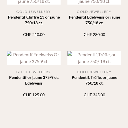
GOLD JEWELLERY
GOLD JEWELLERY
Pendentif Chiffre 13 or jaune
Pendentif Edelweiss or jaune
750/18 ct.
750/18 ct.
CHF
210.00
CHF
280.00
GOLD JEWELLERY
GOLD JEWELLERY
Pendentif or jaune 375/9 ct.
Pendentif, Trèfle, or jaune
Edelweiss
750/18 ct.
CHF
125.00
CHF
345.00