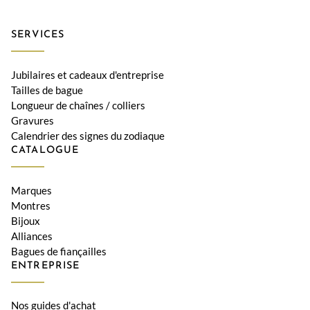
SERVICES
Jubilaires et cadeaux d'entreprise
Tailles de bague
Longueur de chaînes / colliers
Gravures
Calendrier des signes du zodiaque
CATALOGUE
Marques
Montres
Bijoux
Alliances
Bagues de fiançailles
ENTREPRISE
Nos guides d'achat