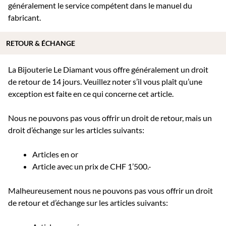
généralement le service compétent dans le manuel du
fabricant.
RETOUR & ÉCHANGE
La Bijouterie Le Diamant vous offre généralement un droit
de retour de 14 jours. Veuillez noter s’il vous plaît qu’une
exception est faite en ce qui concerne cet article.
Nous ne pouvons pas vous offrir un droit de retour, mais un
droit d’échange sur les articles suivants:
Articles en or
Article avec un prix de CHF 1’500.-
Malheureusement nous ne pouvons pas vous offrir un droit
de retour et d’échange sur les articles suivants: