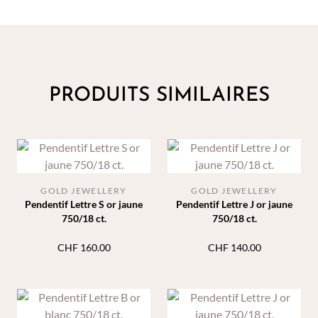
PRODUITS SIMILAIRES
GOLD JEWELLERY
GOLD JEWELLERY
Pendentif Lettre S or jaune
Pendentif Lettre J or jaune
750/18 ct.
750/18 ct.
CHF
160.00
CHF
140.00