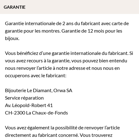
GARANTIE
Garantie internationale de 2 ans du fabricant avec carte de
garantie pour les montres. Garantie de 12 mois pour les
bijoux.
Vous bénéficiez d’une garantie internationale du fabricant. Si
vous avez recours à la garantie, vous pouvez bien entendu
nous renvoyer l’article à notre adresse et nous nous en
occuperons avec le fabricant:
Bijouterie Le Diamant, Orwa SA
Service réparation
Av. Léopold-Robert 41
CH-2300 La Chaux-de-Fonds
Vous avez également la possibilité de renvoyer l’article
directement au fabricant concerné. Vous trouverez