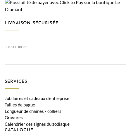
LIVRAISON SÉCURISÉE
SUISSE
EUROPE
SERVICES
Jubilaires et cadeaux d'entreprise
Tailles de bague
Longueur de chaînes / colliers
Gravures
Calendrier des signes du zodiaque
CATALOGUE