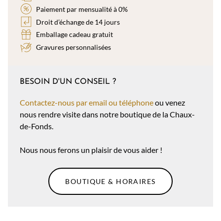
Paiement par mensualité à 0%
Droit d’échange de 14 jours
Emballage cadeau gratuit
Gravures personnalisées
BESOIN D'UN CONSEIL ?
Contactez-nous par email ou téléphone
ou venez
nous rendre visite dans notre boutique de la Chaux-
de-Fonds.
Nous nous ferons un plaisir de vous aider !
BOUTIQUE & HORAIRES