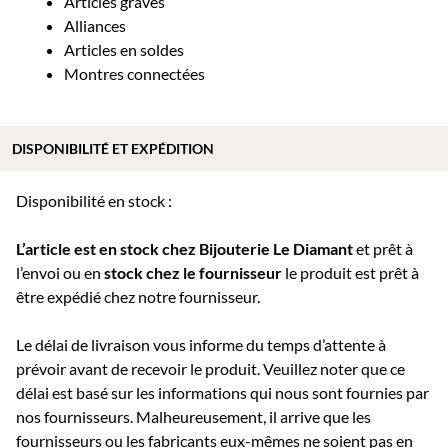
Articles gravés
Alliances
Articles en soldes
Montres connectées
DISPONIBILITÉ ET EXPÉDITION
Disponibilité en stock :
L’article est en stock chez Bijouterie
Le Diamant
et prêt à
l’envoi ou e
n
stock chez le fournisseur
le produit est prêt à
être expédié chez notre fournisseur.
Le délai de livraison vous informe du temps d’attente à
prévoir avant de recevoir le produit. Veuillez noter que ce
délai est basé sur les informations qui nous sont fournies par
nos fournisseurs. Malheureusement, il arrive que les
fournisseurs ou les fabricants eux-mêmes ne soient pas en