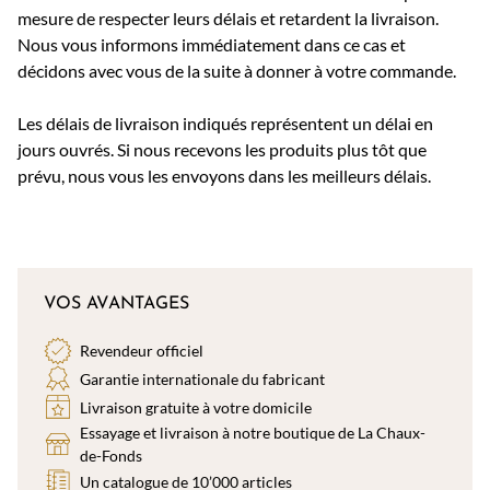
mesure de respecter leurs délais et retardent la livraison.
Nous vous informons immédiatement dans ce cas et
décidons avec vous de la suite à donner à votre commande.
Les délais de livraison indiqués représentent un délai en
jours ouvrés. Si nous recevons les produits plus tôt que
prévu, nous vous les envoyons dans les meilleurs délais.
VOS AVANTAGES
Revendeur officiel
Garantie internationale du fabricant
Livraison gratuite à votre domicile
Essayage et livraison à notre boutique de La Chaux-
de-Fonds
Un catalogue de 10’000 articles