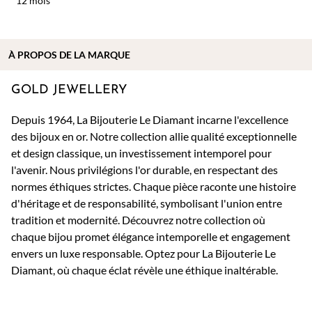
12 mois
À PROPOS DE
LA MARQUE
GOLD JEWELLERY
Depuis 1964, La Bijouterie Le Diamant incarne l'excellence
des bijoux en or. Notre collection allie qualité exceptionnelle
et design classique, un investissement intemporel pour
l'avenir. Nous privilégions l'or durable, en respectant des
normes éthiques strictes. Chaque pièce raconte une histoire
d'héritage et de responsabilité, symbolisant l'union entre
tradition et modernité. Découvrez notre collection où
chaque bijou promet élégance intemporelle et engagement
envers un luxe responsable. Optez pour La Bijouterie Le
Diamant, où chaque éclat révèle une éthique inaltérable.