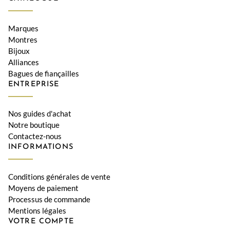
Marques
Montres
Bijoux
Alliances
Bagues de fiançailles
ENTREPRISE
Nos guides d'achat
Notre boutique
Contactez-nous
INFORMATIONS
Conditions générales de vente
Moyens de paiement
Processus de commande
Mentions légales
VOTRE COMPTE