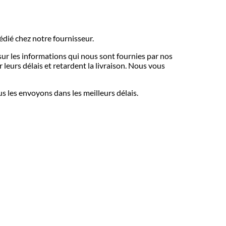
pédié chez notre fournisseur.
 sur les informations qui nous sont fournies par nos
leurs délais et retardent la livraison. Nous vous
us les envoyons dans les meilleurs délais.