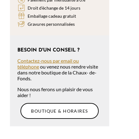
Droit d’échange de 14 jours
Emballage cadeau gratuit
Gravures personnalisées
BESOIN D'UN CONSEIL ?
Contactez-nous par email ou
téléphone
ou venez nous rendre visite
dans notre boutique de la Chaux- de-
Fonds.
Nous nous ferons un plaisir de vous
aider !
BOUTIQUE & HORAIRES