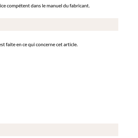
vice compétent dans le manuel du fabricant.
t faite en ce qui concerne cet article.