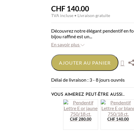
CHF
140.00
TVA incluse • Livraison gratuite
Découvrez notre élégant pendentif en for
bijou raffiné est un...
En savoir plus
AJOUTER AU PANIER
Délai de livraison : 3 - 8 jours ouvrés
VOUS AIMEREZ PEUT-ÊTRE AUSSI…
CHF
280.00
CHF
140.00