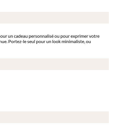
t pour un cadeau personnalisé ou pour exprimer votre
tenue. Portez-le seul pour un look minimaliste, ou