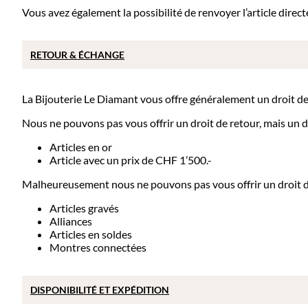
Vous avez également la possibilité de renvoyer l’article dir
RETOUR & ÉCHANGE
La Bijouterie Le Diamant vous offre généralement un droit de re
Nous ne pouvons pas vous offrir un droit de retour, mais un dr
Articles en or
Article avec un prix de CHF 1’500.-
Malheureusement nous ne pouvons pas vous offrir un droit de 
Articles gravés
Alliances
Articles en soldes
Montres connectées
DISPONIBILITÉ ET EXPÉDITION