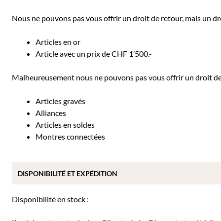
Nous ne pouvons pas vous offrir un droit de retour, mais un dro
Articles en or
Article avec un prix de CHF 1’500.-
Malheureusement nous ne pouvons pas vous offrir un droit de r
Articles gravés
Alliances
Articles en soldes
Montres connectées
DISPONIBILITÉ ET EXPÉDITION
Disponibilité en stock :