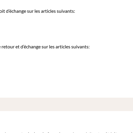
it d’échange sur les articles suivants:
etour et d’échange sur les articles suivants: