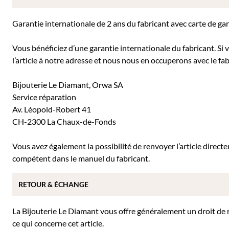
Garantie internationale de 2 ans du fabricant avec carte de ga
Vous bénéficiez d’une garantie internationale du fabricant. Si
l’article à notre adresse et nous nous en occuperons avec le fab
Bijouterie Le Diamant, Orwa SA
Service réparation
Av. Léopold-Robert 41
CH-2300 La Chaux-de-Fonds
Vous avez également la possibilité de renvoyer l’article direc
compétent dans le manuel du fabricant.
RETOUR & ÉCHANGE
La Bijouterie Le Diamant vous offre généralement un droit de ret
ce qui concerne cet article.