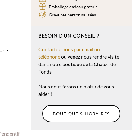
Emballage cadeau gratuit
Gravures personnalisées
BESOIN D'UN CONSEIL ?
Contactez-nous par email ou
 "L",
téléphone
ou venez nous rendre visite
dans notre boutique de la Chaux- de-
Fonds.
Nous nous ferons un plaisir de vous
aider !
BOUTIQUE & HORAIRES