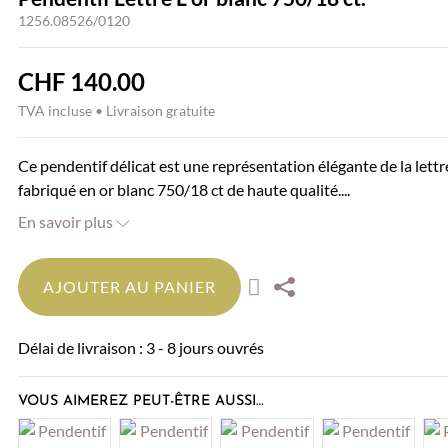
1256.08526/0120
CHF
140.00
TVA incluse • Livraison gratuite
Ce pendentif délicat est une représentation élégante de la lettre
fabriqué en or blanc 750/18 ct de haute qualité....
En savoir plus
AJOUTER AU PANIER
Délai de livraison : 3 - 8 jours ouvrés
VOUS AIMEREZ PEUT-ÊTRE AUSSI…