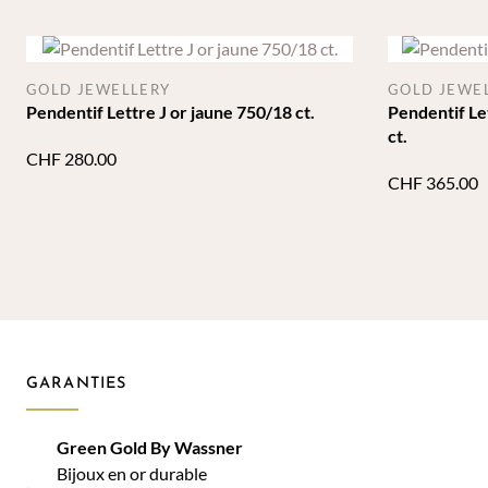
GOLD JEWELLERY
GOLD JEWE
Pendentif Lettre J or jaune 750/18 ct.
Pendentif Le
ct.
CHF
280.00
CHF
365.00
GARANTIES
Green Gold By Wassner
Bijoux en or durable