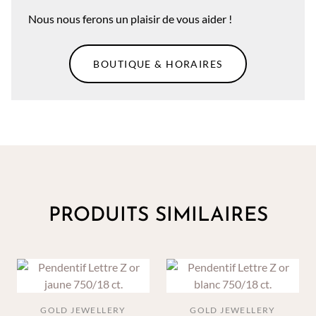
Nous nous ferons un plaisir de vous aider !
BOUTIQUE & HORAIRES
PRODUITS SIMILAIRES
GOLD JEWELLERY
GOLD JEWELLERY