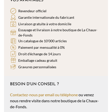
VOS AVANTAGES
Revendeur officiel
Garantie internationale du fabricant
Livraison gratuite à votre domicile
Essayage et livraison à notre boutique de La Chaux-
de-Fonds
Un catalogue de 10’000 articles
Paiement par mensualité à 0%
Droit d’échange de 14 jours
Emballage cadeau gratuit
Gravures personnalisées
BESOIN D'UN CONSEIL ?
Contactez-nous par email ou téléphone
ou venez
nous rendre visite dans notre boutique de la Chaux-
de-Fonds.