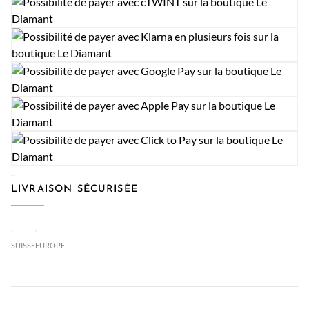
LIVRAISON SÉCURISÉE
SUISSE
EUROPE