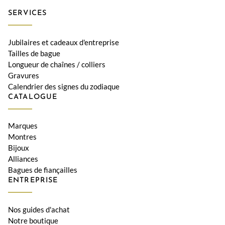
SERVICES
Jubilaires et cadeaux d'entreprise
Tailles de bague
Longueur de chaînes / colliers
Gravures
Calendrier des signes du zodiaque
CATALOGUE
Marques
Montres
Bijoux
Alliances
Bagues de fiançailles
ENTREPRISE
Nos guides d'achat
Notre boutique