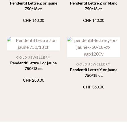
Pendentif Lettre Z or jaune
Pendentif Lettre Z or blanc
750/18 ct.
750/18 ct.
CHF
160.00
CHF
140.00
GOLD JEWELLERY
Pendentif Lettre J or jaune
GOLD JEWELLERY
750/18 ct.
Pendentif Lettre Y or jaune
750/18 ct.
CHF
280.00
CHF
360.00