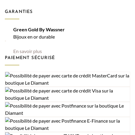
GARANTIES
Green Gold By Wassner
Bijoux en or durable
En savoir plus
PAIEMENT SÉCURISÉ