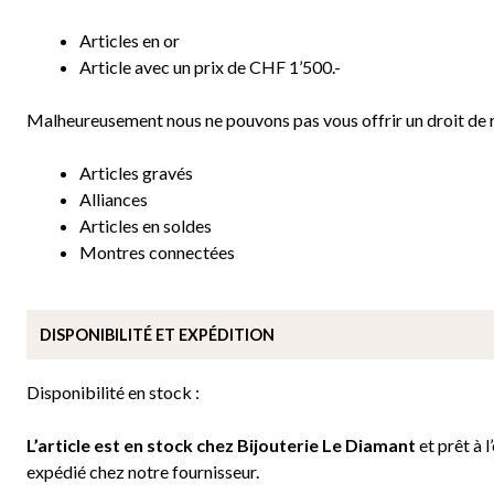
Articles en or
Article avec un prix de CHF 1’500.-
Malheureusement nous ne pouvons pas vous offrir un droit de re
Articles gravés
Alliances
Articles en soldes
Montres connectées
DISPONIBILITÉ ET EXPÉDITION
Disponibilité en stock :
L’article est en stock chez Bijouterie
Le Diamant
et prêt à l
expédié chez notre fournisseur.