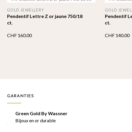
GOLD JEWELLERY
GOLD JEWEL
Pendentif Lettre Z or jaune 750/18
Pendentif Le
ct.
ct.
CHF
160.00
CHF
140.00
GARANTIES
Green Gold By Wassner
Bijoux en or durable