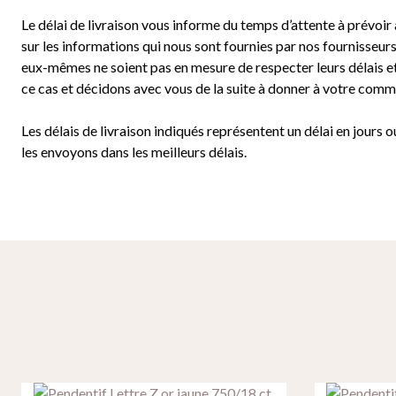
Le délai de livraison vous informe du temps d’attente à prévoir 
sur les informations qui nous sont fournies par nos fournisseurs
eux-mêmes ne soient pas en mesure de respecter leurs délais e
ce cas et décidons avec vous de la suite à donner à votre com
Les délais de livraison indiqués représentent un délai en jours 
les envoyons dans les meilleurs délais.