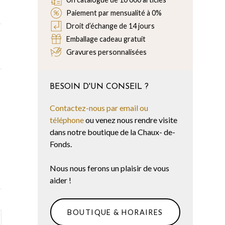
Paiement par mensualité à 0%
Droit d’échange de 14 jours
Emballage cadeau gratuit
Gravures personnalisées
BESOIN D'UN CONSEIL ?
Contactez-nous par email ou
téléphone
ou venez nous rendre visite
dans notre boutique de la Chaux- de-
Fonds.
Nous nous ferons un plaisir de vous
aider !
BOUTIQUE & HORAIRES