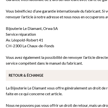
Vous bénéficiez d’une garantie internationale du fabricant. Si 
renvoyer l’article à notre adresse et nous nous en occuperons a
Bijouterie Le Diamant, Orwa SA
Service réparation
Av. Léopold-Robert 41
CH-2300 La Chaux-de-Fonds
Vous avez également la possibilité de renvoyer l’article direc
service compétent dans le manuel du fabricant.
RETOUR & ÉCHANGE
La Bijouterie Le Diamant vous offre généralement un droit de ret
faite en ce qui concerne cet article.
Nous ne pouvons pas vous offrir un droit de retour, mais un droi