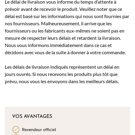
Le délai de livraison vous informe du temps d’attente à
prévoir avant de recevoir le produit. Veuillez noter que ce
délai est basé sur les informations qui nous sont fournies par
nos fournisseurs. Malheureusement, il arrive que les
fournisseurs ou les fabricants eux-mêmes ne soient pas en
mesure de respecter leurs délais et retardent la livraison.
Nous vous informons immédiatement dans ce cas et
décidons avec vous de la suite à donner à votre commande.
Les délais de livraison indiqués représentent un délai en
jours ouvrés. Si nous recevons les produits plus tôt que
prévu, nous vous les envoyons dans les meilleurs délais.
VOS AVANTAGES
Revendeur officiel