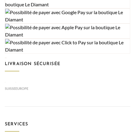
LIVRAISON SÉCURISÉE
SUISSE
EUROPE
SERVICES