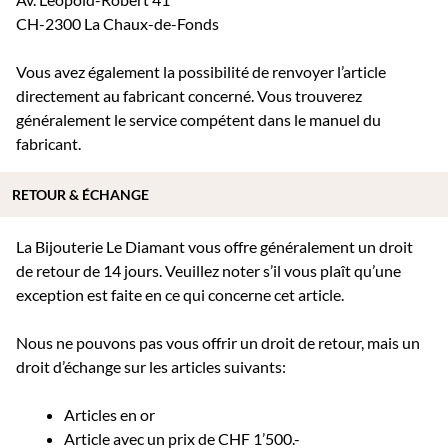
CH-2300 La Chaux-de-Fonds
Vous avez également la possibilité de renvoyer l’article
directement au fabricant concerné. Vous trouverez
généralement le service compétent dans le manuel du
fabricant.
RETOUR & ÉCHANGE
La Bijouterie Le Diamant vous offre généralement un droit
de retour de 14 jours. Veuillez noter s’il vous plaît qu’une
exception est faite en ce qui concerne cet article.
Nous ne pouvons pas vous offrir un droit de retour, mais un
droit d’échange sur les articles suivants:
Articles en or
Article avec un prix de CHF 1’500.-