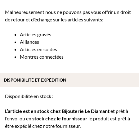
Malheureusement nous ne pouvons pas vous offrir un droit
de retour et d’échange sur les articles suivants:
Articles gravés
Alliances
Articles en soldes
Montres connectées
DISPONIBILITÉ ET EXPÉDITION
Disponibilité en stock :
L’article est en stock chez Bijouterie
Le Diamant
et prêt à
l’envoi ou e
n
stock chez le fournisseur
le produit est prêt à
être expédié chez notre fournisseur.