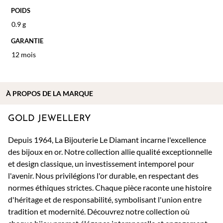
POIDS
0.9 g
GARANTIE
12 mois
À PROPOS DE
LA MARQUE
GOLD JEWELLERY
Depuis 1964, La Bijouterie Le Diamant incarne l'excellence
des bijoux en or. Notre collection allie qualité exceptionnelle
et design classique, un investissement intemporel pour
l'avenir. Nous privilégions l'or durable, en respectant des
normes éthiques strictes. Chaque pièce raconte une histoire
d'héritage et de responsabilité, symbolisant l'union entre
tradition et modernité. Découvrez notre collection où