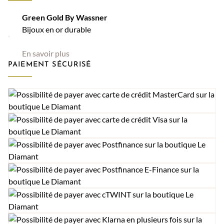
Green Gold By Wassner
Bijoux en or durable
En savoir plus
PAIEMENT SÉCURISÉ