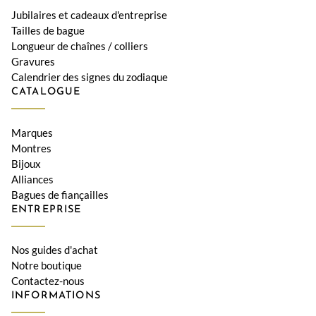
Jubilaires et cadeaux d'entreprise
Tailles de bague
Longueur de chaînes / colliers
Gravures
Calendrier des signes du zodiaque
CATALOGUE
Marques
Montres
Bijoux
Alliances
Bagues de fiançailles
ENTREPRISE
Nos guides d'achat
Notre boutique
Contactez-nous
INFORMATIONS