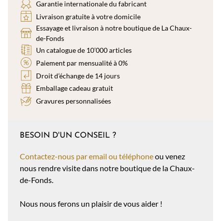
Garantie internationale du fabricant
Livraison gratuite à votre domicile
Essayage et livraison à notre boutique de La Chaux-
de-Fonds
Un catalogue de 10’000 articles
Paiement par mensualité à 0%
Droit d’échange de 14 jours
Emballage cadeau gratuit
Gravures personnalisées
BESOIN D'UN CONSEIL ?
Contactez-nous par email ou téléphone
ou venez
nous rendre visite dans notre boutique de la Chaux-
de-Fonds.
Nous nous ferons un plaisir de vous aider !