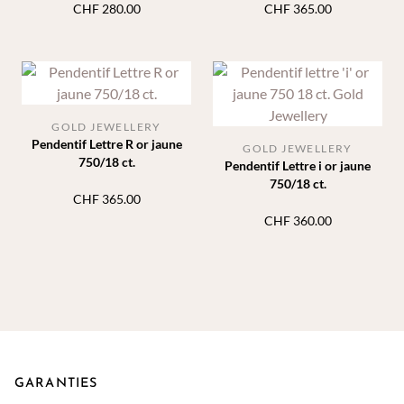
CHF
280.00
CHF
365.00
GOLD JEWELLERY
Pendentif Lettre R or jaune
GOLD JEWELLERY
750/18 ct.
Pendentif Lettre i or jaune
750/18 ct.
CHF
365.00
CHF
360.00
GARANTIES