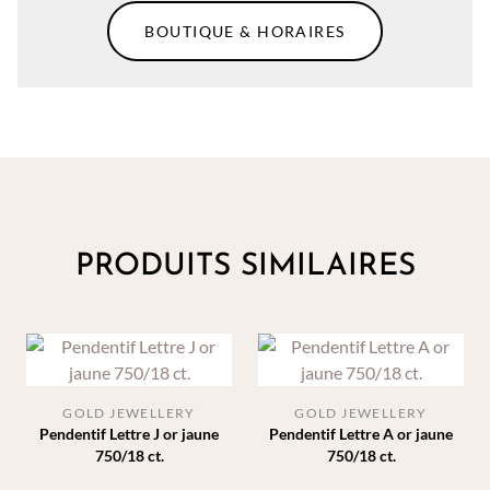
BOUTIQUE & HORAIRES
PRODUITS SIMILAIRES
GOLD JEWELLERY
GOLD JEWELLERY
Pendentif Lettre J or jaune
Pendentif Lettre A or jaune
750/18 ct.
750/18 ct.