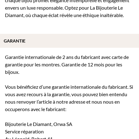
chaque bijou promet élégance intemporelle et engagement
envers un luxe responsable. Optez pour La Bijouterie Le
Diamant, où chaque éclat révèle une éthique inaltérable.
GARANTIE
Garantie internationale de 2 ans du fabricant avec carte de
garantie pour les montres. Garantie de 12 mois pour les
bijoux.
Vous bénéficiez d’une garantie internationale du fabricant. Si
vous avez recours à la garantie, vous pouvez bien entendu
nous renvoyer l’article à notre adresse et nous nous en
occuperons avec le fabricant:
Bijouterie Le Diamant, Orwa SA
Service réparation
Av. Léopold-Robert 41