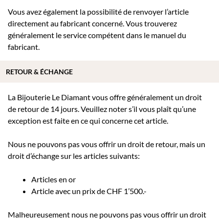
Vous avez également la possibilité de renvoyer l’article
directement au fabricant concerné. Vous trouverez
généralement le service compétent dans le manuel du
fabricant.
RETOUR & ÉCHANGE
La Bijouterie Le Diamant vous offre généralement un droit
de retour de 14 jours. Veuillez noter s’il vous plaît qu’une
exception est faite en ce qui concerne cet article.
Nous ne pouvons pas vous offrir un droit de retour, mais un
droit d’échange sur les articles suivants:
Articles en or
Article avec un prix de CHF 1’500.-
Malheureusement nous ne pouvons pas vous offrir un droit