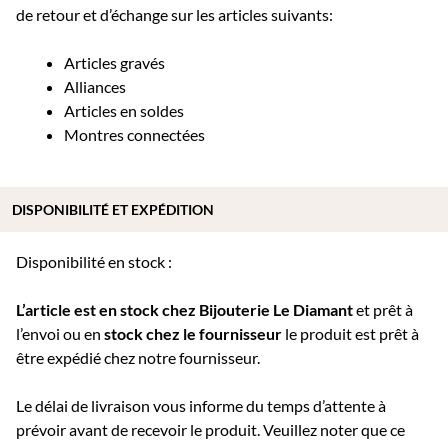
de retour et d’échange sur les articles suivants:
Articles gravés
Alliances
Articles en soldes
Montres connectées
DISPONIBILITÉ ET EXPÉDITION
Disponibilité en stock :
L’article est en stock chez Bijouterie
Le Diamant
et prêt à
l’envoi ou e
n
stock chez le fournisseur
le produit est prêt à
être expédié chez notre fournisseur.
Le délai de livraison vous informe du temps d’attente à
prévoir avant de recevoir le produit. Veuillez noter que ce