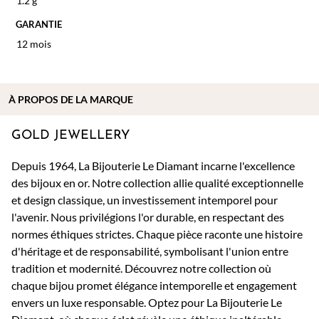
1.2 g
GARANTIE
12 mois
À PROPOS DE
LA MARQUE
GOLD JEWELLERY
Depuis 1964, La Bijouterie Le Diamant incarne l'excellence
des bijoux en or. Notre collection allie qualité exceptionnelle
et design classique, un investissement intemporel pour
l'avenir. Nous privilégions l'or durable, en respectant des
normes éthiques strictes. Chaque pièce raconte une histoire
d'héritage et de responsabilité, symbolisant l'union entre
tradition et modernité. Découvrez notre collection où
chaque bijou promet élégance intemporelle et engagement
envers un luxe responsable. Optez pour La Bijouterie Le