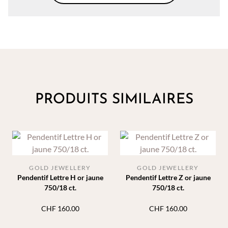
PRODUITS SIMILAIRES
GOLD JEWELLERY
GOLD JEWELLERY
Pendentif Lettre H or jaune
Pendentif Lettre Z or jaune
750/18 ct.
750/18 ct.
CHF
160.00
CHF
160.00