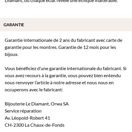
Diamant, où chaque éclat révèle une éthique inaltérable.
GARANTIE
Garantie internationale de 2 ans du fabricant avec carte de
garantie pour les montres. Garantie de 12 mois pour les
bijoux.
Vous bénéficiez d’une garantie internationale du fabricant. Si
vous avez recours à la garantie, vous pouvez bien entendu
nous renvoyer l’article à notre adresse et nous nous en
occuperons avec le fabricant:
Bijouterie Le Diamant, Orwa SA
Service réparation
Av. Léopold-Robert 41
CH-2300 La Chaux-de-Fonds