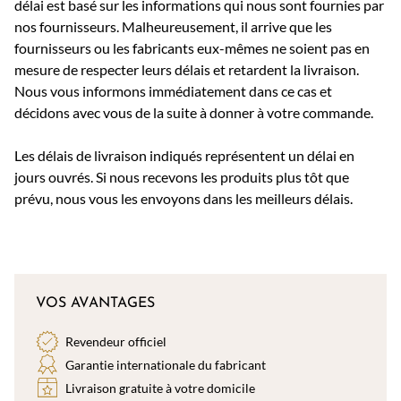
délai est basé sur les informations qui nous sont fournies par
nos fournisseurs. Malheureusement, il arrive que les
fournisseurs ou les fabricants eux-mêmes ne soient pas en
mesure de respecter leurs délais et retardent la livraison.
Nous vous informons immédiatement dans ce cas et
décidons avec vous de la suite à donner à votre commande.
Les délais de livraison indiqués représentent un délai en
jours ouvrés. Si nous recevons les produits plus tôt que
prévu, nous vous les envoyons dans les meilleurs délais.
VOS AVANTAGES
Revendeur officiel
Garantie internationale du fabricant
Livraison gratuite à votre domicile