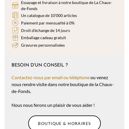
Essayage et livraison à notre boutique de La Chaux-
de-Fonds
Un catalogue de 10’000 articles
Paiement par mensualité à 0%
Droit d’échange de 14 jours
Emballage cadeau gratuit
Gravures personnalisées
BESOIN D'UN CONSEIL ?
Contactez-nous par email ou téléphone
ou venez
nous rendre visite dans notre boutique de la Chaux-
de-Fonds.
Nous nous ferons un plaisir de vous aider !
BOUTIQUE & HORAIRES