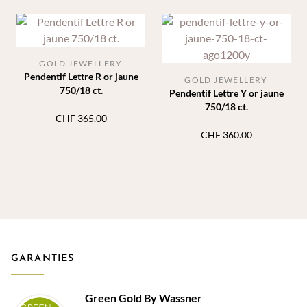
GOLD JEWELLERY
Pendentif Lettre R or jaune
GOLD JEWELLERY
750/18 ct.
Pendentif Lettre Y or jaune
750/18 ct.
CHF
365.00
CHF
360.00
GARANTIES
Green Gold By Wassner