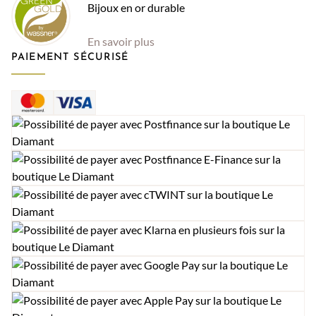
Bijoux en or durable
En savoir plus
PAIEMENT SÉCURISÉ