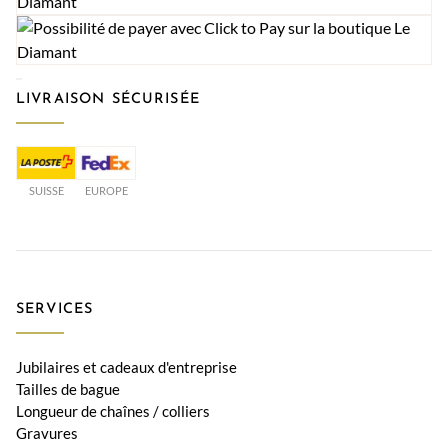
LIVRAISON SÉCURISÉE
SUISSE
EUROPE
SERVICES
Jubilaires et cadeaux d'entreprise
Tailles de bague
Longueur de chaînes / colliers
Gravures