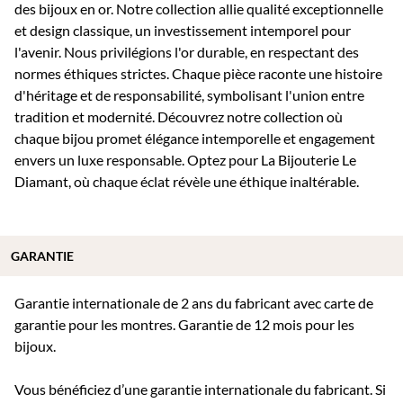
des bijoux en or. Notre collection allie qualité exceptionnelle
et design classique, un investissement intemporel pour
l'avenir. Nous privilégions l'or durable, en respectant des
normes éthiques strictes. Chaque pièce raconte une histoire
d'héritage et de responsabilité, symbolisant l'union entre
tradition et modernité. Découvrez notre collection où
chaque bijou promet élégance intemporelle et engagement
envers un luxe responsable. Optez pour La Bijouterie Le
Diamant, où chaque éclat révèle une éthique inaltérable.
GARANTIE
Garantie internationale de 2 ans du fabricant avec carte de
garantie pour les montres. Garantie de 12 mois pour les
bijoux.
Vous bénéficiez d’une garantie internationale du fabricant. Si