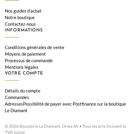
Nos guides d'achat
Notre boutique
Contactez-nous
INFORMATIONS
Conditions générales de vente
Moyens de paiement
Processus de commande
Mentions légales
VOTRE COMPTE
Détails du compte
Commandes
AdressesPossibilité de payer avec Postfinance sur la boutique
Le Diamant
© 2026 Bijouterie Le Diamant, Orwa SA • Tous les prix incluent la
TVA suisse