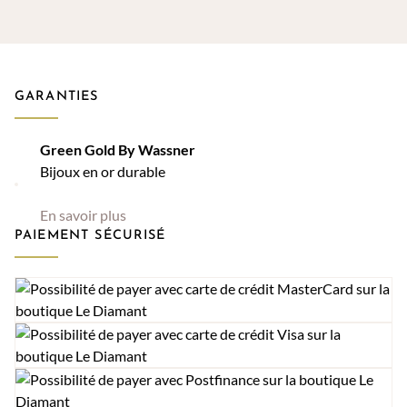
GARANTIES
Green Gold By Wassner
Bijoux en or durable
En savoir plus
PAIEMENT SÉCURISÉ