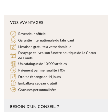
VOS AVANTAGES
Revendeur officiel
Garantie internationale du fabricant
Livraison gratuite à votre domicile
Essayage et livraison à notre boutique de La Chaux-
de-Fonds
Un catalogue de 10’000 articles
Paiement par mensualité à 0%
Droit d’échange de 14 jours
Emballage cadeau gratuit
Gravures personnalisées
BESOIN D'UN CONSEIL ?