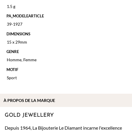
1.5 g
PA_MODELEARTICLE
39-1927
DIMENSIONS
15 x 29mm
GENRE
Homme
,
Femme
MOTIF
Sport
À PROPOS DE
LA MARQUE
GOLD JEWELLERY
Depuis 1964, La Bijouterie Le Diamant incarne l'excellence