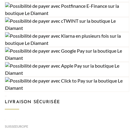
LIVRAISON SÉCURISÉE
SUISSE
EUROPE