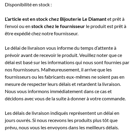
Disponibilité en stock :
L’article est en stock chez Bijouterie
Le Diamant
et prêt à
l’envoi ou e
n
stock chez le fournisseur
le produit est prêt à
être expédié chez notre fournisseur.
Le délai de livraison vous informe du temps d’attente à
prévoir avant de recevoir le produit. Veuillez noter que ce
délai est basé sur les informations qui nous sont fournies par
nos fournisseurs. Malheureusement, il arrive que les
fournisseurs ou les fabricants eux-mêmes ne soient pas en
mesure de respecter leurs délais et retardent la livraison.
Nous vous informons immédiatement dans ce cas et
décidons avec vous de la suite à donner à votre commande.
Les délais de livraison indiqués représentent un délai en
jours ouvrés. Si nous recevons les produits plus tôt que
prévu, nous vous les envoyons dans les meilleurs délais.