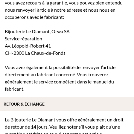
vous avez recours à la garantie, vous pouvez bien entendu
nous renvoyer l’article à notre adresse et nous nous en
occuperons avec le fabricant:
Bijouterie Le Diamant, Orwa SA
Service réparation
Av. Léopold-Robert 41
CH-2300 La Chaux-de-Fonds
Vous avez également la possibilité de renvoyer l’article
directement au fabricant concerné. Vous trouverez
généralement le service compétent dans le manuel du
fabricant.
RETOUR & ÉCHANGE
La Bijouterie Le Diamant vous offre généralement un droit
de retour de 14 jours. Veuillez noter s’il vous plaît qu’une
exception est faite en ce qui concerne cet article.