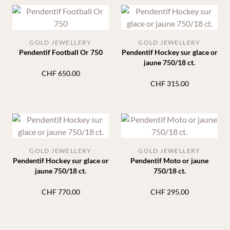
GOLD JEWELLERY
GOLD JEWELLERY
Pendentif Football Or 750
Pendentif Hockey sur glace or
jaune 750/18 ct.
CHF
650.00
CHF
315.00
GOLD JEWELLERY
GOLD JEWELLERY
Pendentif Hockey sur glace or
Pendentif Moto or jaune
jaune 750/18 ct.
750/18 ct.
CHF
770.00
CHF
295.00