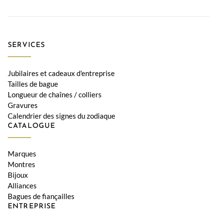
SERVICES
Jubilaires et cadeaux d'entreprise
Tailles de bague
Longueur de chaînes / colliers
Gravures
Calendrier des signes du zodiaque
CATALOGUE
Marques
Montres
Bijoux
Alliances
Bagues de fiançailles
ENTREPRISE