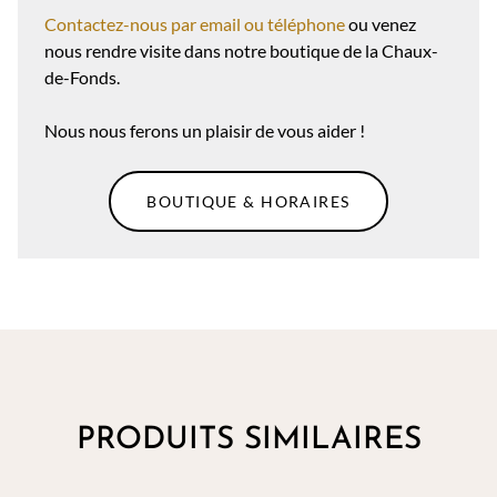
Contactez-nous par email ou téléphone
ou venez
nous rendre visite dans notre boutique de la Chaux-
de-Fonds.
Nous nous ferons un plaisir de vous aider !
BOUTIQUE & HORAIRES
PRODUITS SIMILAIRES