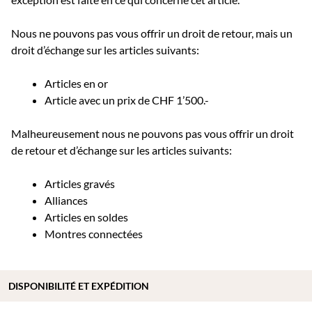
Nous ne pouvons pas vous offrir un droit de retour, mais un
droit d’échange sur les articles suivants:
Articles en or
Article avec un prix de CHF 1’500.-
Malheureusement nous ne pouvons pas vous offrir un droit
de retour et d’échange sur les articles suivants:
Articles gravés
Alliances
Articles en soldes
Montres connectées
DISPONIBILITÉ ET EXPÉDITION