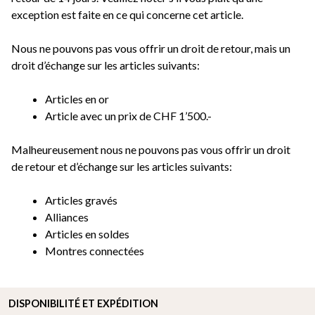
exception est faite en ce qui concerne cet article.
Nous ne pouvons pas vous offrir un droit de retour, mais un
droit d’échange sur les articles suivants:
Articles en or
Article avec un prix de CHF 1’500.-
Malheureusement nous ne pouvons pas vous offrir un droit
de retour et d’échange sur les articles suivants:
Articles gravés
Alliances
Articles en soldes
Montres connectées
DISPONIBILITÉ ET EXPÉDITION