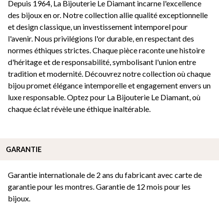
Depuis 1964, La Bijouterie Le Diamant incarne l'excellence
des bijoux en or. Notre collection allie qualité exceptionnelle
et design classique, un investissement intemporel pour
l'avenir. Nous privilégions l'or durable, en respectant des
normes éthiques strictes. Chaque pièce raconte une histoire
d'héritage et de responsabilité, symbolisant l'union entre
tradition et modernité. Découvrez notre collection où chaque
bijou promet élégance intemporelle et engagement envers un
luxe responsable. Optez pour La Bijouterie Le Diamant, où
chaque éclat révèle une éthique inaltérable.
GARANTIE
Garantie internationale de 2 ans du fabricant avec carte de
garantie pour les montres. Garantie de 12 mois pour les
bijoux.