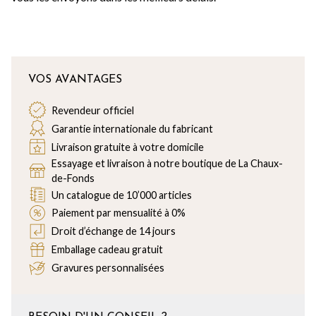
VOS AVANTAGES
Revendeur officiel
Garantie internationale du fabricant
Livraison gratuite à votre domicile
Essayage et livraison à notre boutique de La Chaux-
de-Fonds
Un catalogue de 10’000 articles
Paiement par mensualité à 0%
Droit d’échange de 14 jours
Emballage cadeau gratuit
Gravures personnalisées