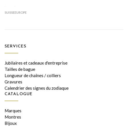
SUISSE
EUROPE
SERVICES
Jubilaires et cadeaux d'entreprise
Tailles de bague
Longueur de chaînes / colliers
Gravures
Calendrier des signes du zodiaque
CATALOGUE
Marques
Montres
Bijoux