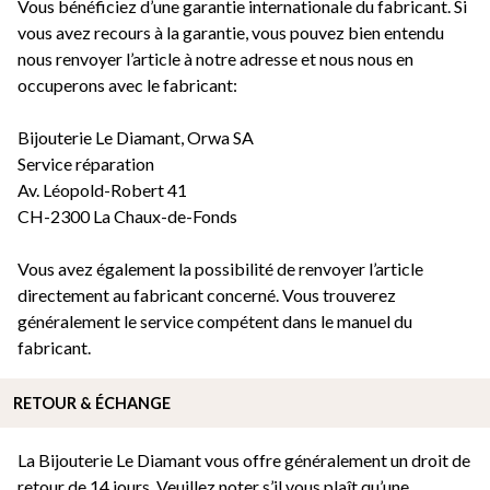
Vous bénéficiez d’une garantie internationale du fabricant. Si
vous avez recours à la garantie, vous pouvez bien entendu
nous renvoyer l’article à notre adresse et nous nous en
occuperons avec le fabricant:
Bijouterie Le Diamant, Orwa SA
Service réparation
Av. Léopold-Robert 41
CH-2300 La Chaux-de-Fonds
Vous avez également la possibilité de renvoyer l’article
directement au fabricant concerné. Vous trouverez
généralement le service compétent dans le manuel du
fabricant.
RETOUR & ÉCHANGE
La Bijouterie Le Diamant vous offre généralement un droit de
retour de 14 jours. Veuillez noter s’il vous plaît qu’une