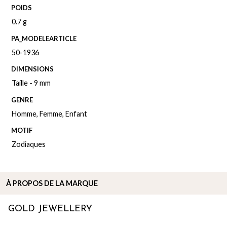
POIDS
0.7 g
PA_MODELEARTICLE
50-1936
DIMENSIONS
Taille - 9 mm
GENRE
Homme
,
Femme
,
Enfant
MOTIF
Zodiaques
À PROPOS DE
LA MARQUE
GOLD JEWELLERY