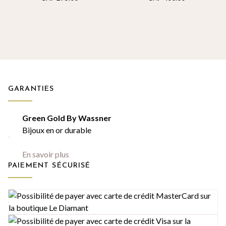
GARANTIES
Green Gold By Wassner
Bijoux en or durable
En savoir plus
PAIEMENT SÉCURISÉ