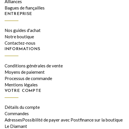
Alliances
Bagues de fiançailles
ENTREPRISE
Nos guides d'achat
Notre boutique
Contactez-nous
INFORMATIONS
Conditions générales de vente
Moyens de paiement
Processus de commande
Mentions légales
VOTRE COMPTE
Détails du compte
Commandes
AdressesPossibilité de payer avec Postfinance sur la boutique
Le Diamant