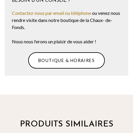
BESOIN D'UN CONSEIL ?
Contactez-nous par email ou téléphone
ou venez nous
rendre visite dans notre boutique de la Chaux- de-
Fonds.
Nous nous ferons un plaisir de vous aider !
BOUTIQUE & HORAIRES
PRODUITS SIMILAIRES