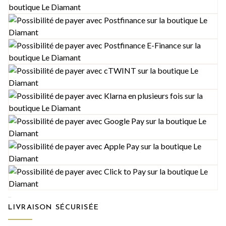
LIVRAISON SÉCURISÉE