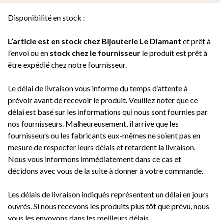
Disponibilité en stock :
L’article est en stock chez Bijouterie
Le Diamant
et prêt à
l’envoi ou e
n
stock chez le fournisseur
le produit est prêt à
être expédié chez notre fournisseur.
Le délai de livraison vous informe du temps d’attente à
prévoir avant de recevoir le produit. Veuillez noter que ce
délai est basé sur les informations qui nous sont fournies par
nos fournisseurs. Malheureusement, il arrive que les
fournisseurs ou les fabricants eux-mêmes ne soient pas en
mesure de respecter leurs délais et retardent la livraison.
Nous vous informons immédiatement dans ce cas et
décidons avec vous de la suite à donner à votre commande.
Les délais de livraison indiqués représentent un délai en jours
ouvrés. Si nous recevons les produits plus tôt que prévu, nous
vous les envoyons dans les meilleurs délais.