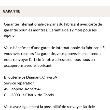
GARANTIE
Garantie internationale de 2 ans du fabricant avec carte de
garantie pour les montres. Garantie de 12 mois pour les
bijoux.
Vous bénéficiez d’une garantie internationale du fabricant. Si
vous avez recours à la garantie, vous pouvez bien entendu
nous renvoyer l’article à notre adresse et nous nous en
occuperons avec le fabricant:
Bijouterie Le Diamant, Orwa SA
Service réparation
Av. Léopold-Robert 41
CH-2300 La Chaux-de-Fonds
Vous avez également la possibilité de renvoyer l’article