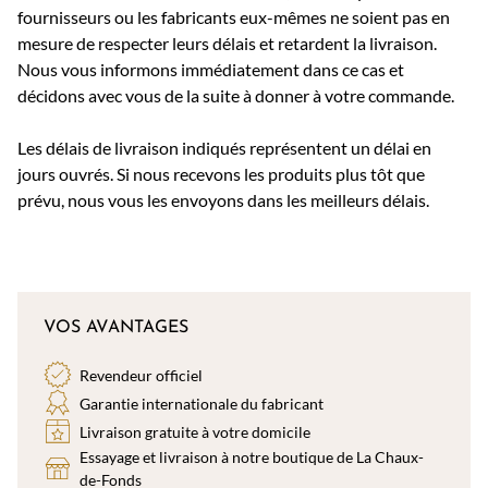
fournisseurs ou les fabricants eux-mêmes ne soient pas en
mesure de respecter leurs délais et retardent la livraison.
Nous vous informons immédiatement dans ce cas et
décidons avec vous de la suite à donner à votre commande.
Les délais de livraison indiqués représentent un délai en
jours ouvrés. Si nous recevons les produits plus tôt que
prévu, nous vous les envoyons dans les meilleurs délais.
VOS AVANTAGES
Revendeur officiel
Garantie internationale du fabricant
Livraison gratuite à votre domicile
Essayage et livraison à notre boutique de La Chaux-
de-Fonds