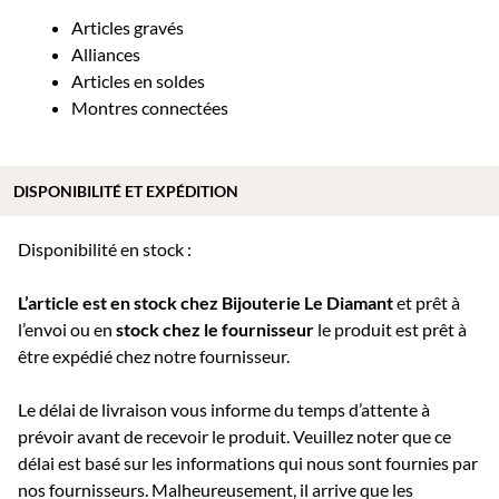
Articles gravés
Alliances
Articles en soldes
Montres connectées
DISPONIBILITÉ ET EXPÉDITION
Disponibilité en stock :
L’article est en stock chez Bijouterie
Le Diamant
et prêt à
l’envoi ou e
n
stock chez le fournisseur
le produit est prêt à
être expédié chez notre fournisseur.
Le délai de livraison vous informe du temps d’attente à
prévoir avant de recevoir le produit. Veuillez noter que ce
délai est basé sur les informations qui nous sont fournies par
nos fournisseurs. Malheureusement, il arrive que les