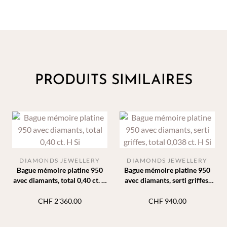
PRODUITS SIMILAIRES
DIAMONDS JEWELLERY
DIAMONDS JEWELLERY
Bague mémoire platine 950
Bague mémoire platine 950
avec diamants, total 0,40 ct. H
avec diamants, serti griffes,
Si
total 0,038 ct. H Si
CHF
2'360.00
CHF
940.00