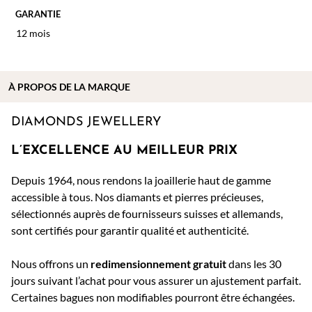
GARANTIE
12 mois
À PROPOS DE
LA MARQUE
DIAMONDS JEWELLERY
L’EXCELLENCE AU MEILLEUR PRIX
Depuis 1964, nous rendons la joaillerie haut de gamme
accessible à tous. Nos diamants et pierres précieuses,
sélectionnés auprès de fournisseurs suisses et allemands,
sont certifiés pour garantir qualité et authenticité.
Nous offrons un
redimensionnement gratuit
dans les 30
jours suivant l’achat pour vous assurer un ajustement parfait.
Certaines bagues non modifiables pourront être échangées.