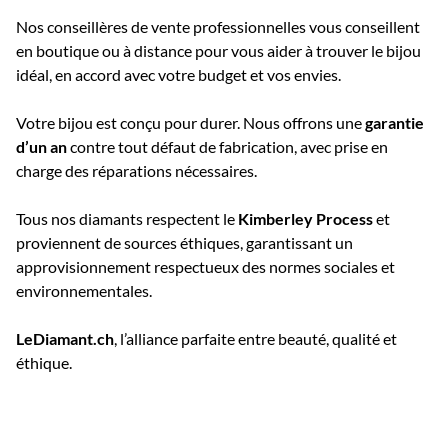
Nos conseillères de vente professionnelles vous conseillent
en boutique ou à distance pour vous aider à trouver le bijou
idéal, en accord avec votre budget et vos envies.
Votre bijou est conçu pour durer. Nous offrons une
garantie
d’un an
contre tout défaut de fabrication, avec prise en
charge des réparations nécessaires.
Tous nos diamants respectent le
Kimberley Process
et
proviennent de sources éthiques, garantissant un
approvisionnement respectueux des normes sociales et
environnementales.
LeDiamant.ch
, l’alliance parfaite entre beauté, qualité et
éthique.