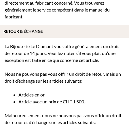
directement au fabricant concerné. Vous trouverez
généralement le service compétent dans le manuel du
fabricant.
RETOUR & ÉCHANGE
La Bijouterie Le Diamant vous offre généralement un droit
de retour de 14 jours. Veuillez noter s’il vous plaît qu’une
exception est faite en ce qui concerne cet article.
Nous ne pouvons pas vous offrir un droit de retour, mais un
droit d’échange sur les articles suivants:
Articles en or
Article avec un prix de CHF 1’500.-
Malheureusement nous ne pouvons pas vous offrir un droit
de retour et d’échange sur les articles suivants: