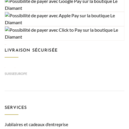
LIVRAISON SÉCURISÉE
SUISSE
EUROPE
SERVICES
Jubilaires et cadeaux d'entreprise