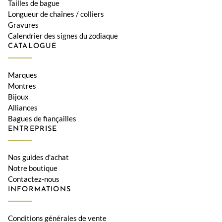
Tailles de bague
Longueur de chaînes / colliers
Gravures
Calendrier des signes du zodiaque
CATALOGUE
Marques
Montres
Bijoux
Alliances
Bagues de fiançailles
ENTREPRISE
Nos guides d'achat
Notre boutique
Contactez-nous
INFORMATIONS
Conditions générales de vente