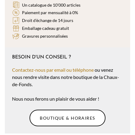
Un catalogue de 10’000 articles
Paiement par mensualité à 0%
Droit d’échange de 14 jours
Emballage cadeau gratuit
Gravures personnalisées
BESOIN D'UN CONSEIL ?
Contactez-nous par email ou téléphone
ou venez
nous rendre visite dans notre boutique de la Chaux-
de-Fonds.
Nous nous ferons un plaisir de vous aider !
BOUTIQUE & HORAIRES