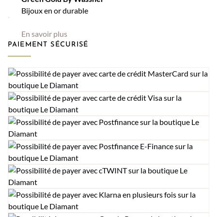
Bijoux en or durable
En savoir plus
PAIEMENT SÉCURISÉ