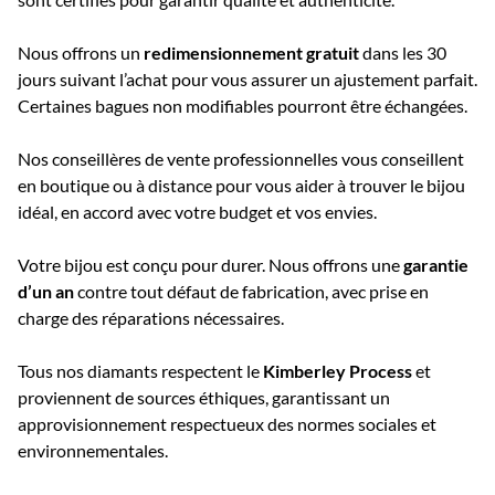
Nous offrons un
redimensionnement gratuit
dans les 30
jours suivant l’achat pour vous assurer un ajustement parfait.
Certaines bagues non modifiables pourront être échangées.
Nos conseillères de vente professionnelles vous conseillent
en boutique ou à distance pour vous aider à trouver le bijou
idéal, en accord avec votre budget et vos envies.
Votre bijou est conçu pour durer. Nous offrons une
garantie
d’un an
contre tout défaut de fabrication, avec prise en
charge des réparations nécessaires.
Tous nos diamants respectent le
Kimberley Process
et
proviennent de sources éthiques, garantissant un
approvisionnement respectueux des normes sociales et
environnementales.