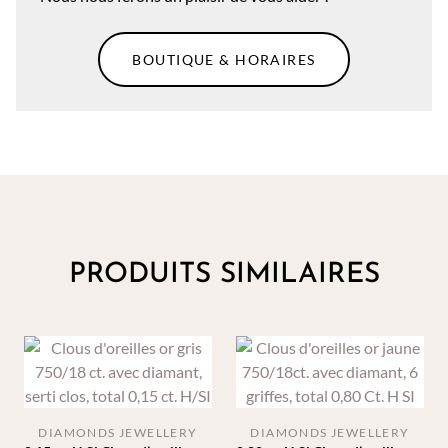
BOUTIQUE & HORAIRES
PRODUITS SIMILAIRES
DIAMONDS JEWELLERY
DIAMONDS JEWELLERY