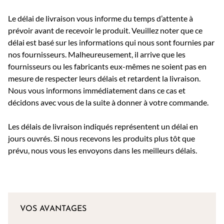
Le délai de livraison vous informe du temps d’attente à
prévoir avant de recevoir le produit. Veuillez noter que ce
délai est basé sur les informations qui nous sont fournies par
nos fournisseurs. Malheureusement, il arrive que les
fournisseurs ou les fabricants eux-mêmes ne soient pas en
mesure de respecter leurs délais et retardent la livraison.
Nous vous informons immédiatement dans ce cas et
décidons avec vous de la suite à donner à votre commande.
Les délais de livraison indiqués représentent un délai en
jours ouvrés. Si nous recevons les produits plus tôt que
prévu, nous vous les envoyons dans les meilleurs délais.
VOS AVANTAGES