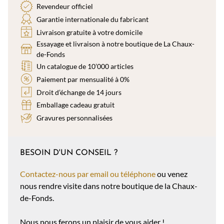
Revendeur officiel
Garantie internationale du fabricant
Livraison gratuite à votre domicile
Essayage et livraison à notre boutique de La Chaux-
de-Fonds
Un catalogue de 10’000 articles
Paiement par mensualité à 0%
Droit d’échange de 14 jours
Emballage cadeau gratuit
Gravures personnalisées
BESOIN D'UN CONSEIL ?
Contactez-nous par email ou téléphone
ou venez
nous rendre visite dans notre boutique de la Chaux-
de-Fonds.
Nous nous ferons un plaisir de vous aider !