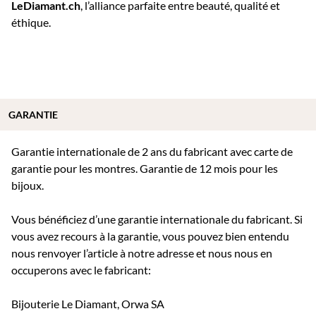
LeDiamant.ch
, l’alliance parfaite entre beauté, qualité et
éthique.
GARANTIE
Garantie internationale de 2 ans du fabricant avec carte de
garantie pour les montres. Garantie de 12 mois pour les
bijoux.
Vous bénéficiez d’une garantie internationale du fabricant. Si
vous avez recours à la garantie, vous pouvez bien entendu
nous renvoyer l’article à notre adresse et nous nous en
occuperons avec le fabricant:
Bijouterie Le Diamant, Orwa SA