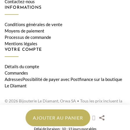
Contactez-nous
INFORMATIONS
Conditions générales de vente
Moyens de paiement
Processus de commande
Mentions légales
VOTRE COMPTE
Détails du compte
Commandes
AdressesPossibilité de payer avec Postfinance sur la boutique
Le Diamant
© 2026 Bijouterie Le Diamant, Orwa SA • Tous les prix incluent la
TVA suisse
AJOUTER AU PANIER
Délai de livraison : 10 - 15 jours ouvrables