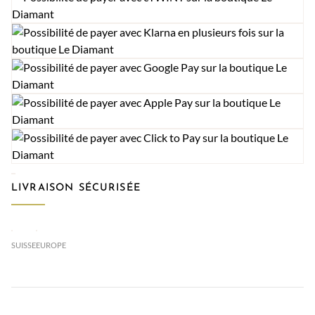
LIVRAISON SÉCURISÉE
SUISSE
EUROPE