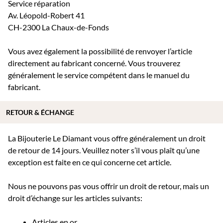
Service réparation
Av. Léopold-Robert 41
CH-2300 La Chaux-de-Fonds
Vous avez également la possibilité de renvoyer l’article
directement au fabricant concerné. Vous trouverez
généralement le service compétent dans le manuel du
fabricant.
RETOUR & ÉCHANGE
La Bijouterie Le Diamant vous offre généralement un droit
de retour de 14 jours. Veuillez noter s’il vous plaît qu’une
exception est faite en ce qui concerne cet article.
Nous ne pouvons pas vous offrir un droit de retour, mais un
droit d’échange sur les articles suivants:
Articles en or