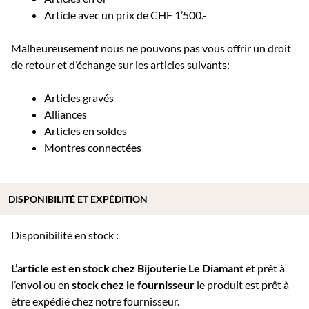
Article avec un prix de CHF 1’500.-
Malheureusement nous ne pouvons pas vous offrir un droit
de retour et d’échange sur les articles suivants:
Articles gravés
Alliances
Articles en soldes
Montres connectées
DISPONIBILITÉ ET EXPÉDITION
Disponibilité en stock :
L’article est en stock chez Bijouterie
Le Diamant
et prêt à
l’envoi ou e
n
stock chez le fournisseur
le produit est prêt à
être expédié chez notre fournisseur.