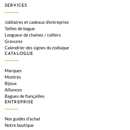
SERVICES
Jubilaires et cadeaux d'entreprise
Tailles de bague
Longueur de chaînes / colliers
Gravures
Calendrier des signes du zodiaque
CATALOGUE
Marques
Montres
Bijoux
Alliances
Bagues de fiançailles
ENTREPRISE
Nos guides d'achat
Notre boutique