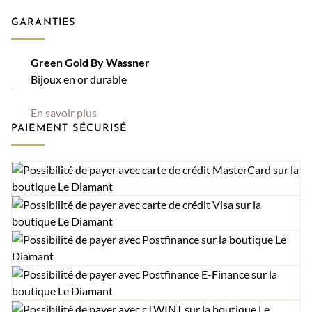
GARANTIES
Green Gold By Wassner
Bijoux en or durable
En savoir plus
PAIEMENT SÉCURISÉ