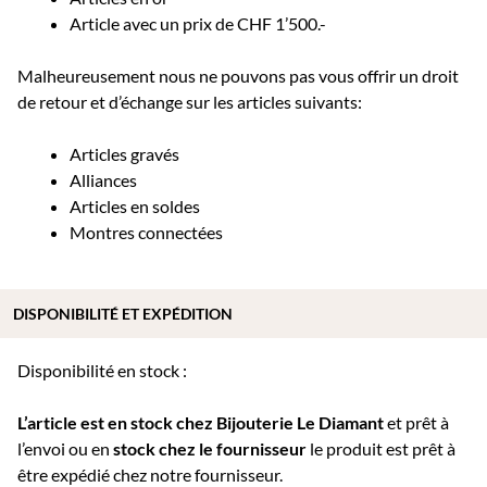
Article avec un prix de CHF 1’500.-
Malheureusement nous ne pouvons pas vous offrir un droit
de retour et d’échange sur les articles suivants:
Articles gravés
Alliances
Articles en soldes
Montres connectées
DISPONIBILITÉ ET EXPÉDITION
Disponibilité en stock :
L’article est en stock chez Bijouterie
Le Diamant
et prêt à
l’envoi ou e
n
stock chez le fournisseur
le produit est prêt à
être expédié chez notre fournisseur.