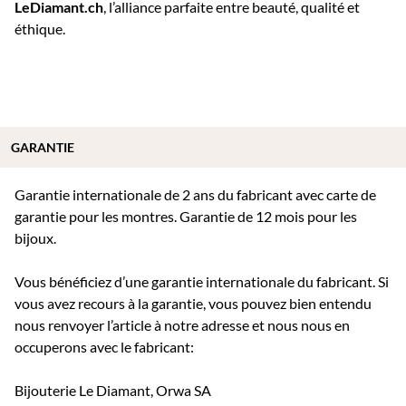
LeDiamant.ch
, l’alliance parfaite entre beauté, qualité et
éthique.
GARANTIE
Garantie internationale de 2 ans du fabricant avec carte de
garantie pour les montres. Garantie de 12 mois pour les
bijoux.
Vous bénéficiez d’une garantie internationale du fabricant. Si
vous avez recours à la garantie, vous pouvez bien entendu
nous renvoyer l’article à notre adresse et nous nous en
occuperons avec le fabricant:
Bijouterie Le Diamant, Orwa SA