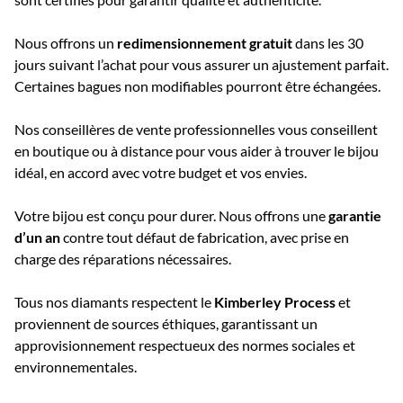
Nous offrons un
redimensionnement gratuit
dans les 30
jours suivant l’achat pour vous assurer un ajustement parfait.
Certaines bagues non modifiables pourront être échangées.
Nos conseillères de vente professionnelles vous conseillent
en boutique ou à distance pour vous aider à trouver le bijou
idéal, en accord avec votre budget et vos envies.
Votre bijou est conçu pour durer. Nous offrons une
garantie
d’un an
contre tout défaut de fabrication, avec prise en
charge des réparations nécessaires.
Tous nos diamants respectent le
Kimberley Process
et
proviennent de sources éthiques, garantissant un
approvisionnement respectueux des normes sociales et
environnementales.