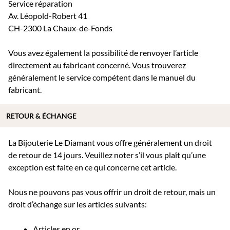
Service réparation
Av. Léopold-Robert 41
CH-2300 La Chaux-de-Fonds
Vous avez également la possibilité de renvoyer l’article
directement au fabricant concerné. Vous trouverez
généralement le service compétent dans le manuel du
fabricant.
RETOUR & ÉCHANGE
La Bijouterie Le Diamant vous offre généralement un droit
de retour de 14 jours. Veuillez noter s’il vous plaît qu’une
exception est faite en ce qui concerne cet article.
Nous ne pouvons pas vous offrir un droit de retour, mais un
droit d’échange sur les articles suivants:
Articles en or