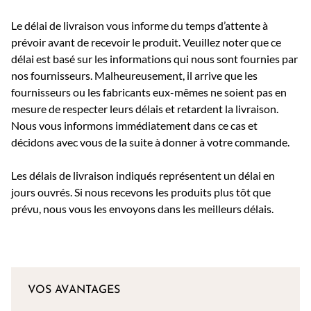
Le délai de livraison vous informe du temps d’attente à
prévoir avant de recevoir le produit. Veuillez noter que ce
délai est basé sur les informations qui nous sont fournies par
nos fournisseurs. Malheureusement, il arrive que les
fournisseurs ou les fabricants eux-mêmes ne soient pas en
mesure de respecter leurs délais et retardent la livraison.
Nous vous informons immédiatement dans ce cas et
décidons avec vous de la suite à donner à votre commande.
Les délais de livraison indiqués représentent un délai en
jours ouvrés. Si nous recevons les produits plus tôt que
prévu, nous vous les envoyons dans les meilleurs délais.
VOS AVANTAGES