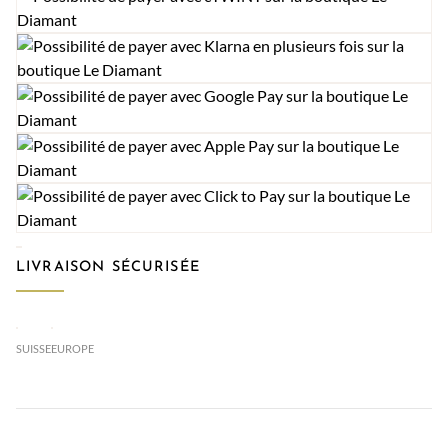
LIVRAISON SÉCURISÉE
SUISSE
EUROPE