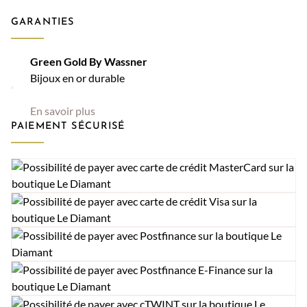
GARANTIES
Green Gold By Wassner
Bijoux en or durable
En savoir plus
PAIEMENT SÉCURISÉ