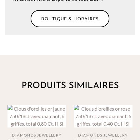
BOUTIQUE & HORAIRES
PRODUITS SIMILAIRES
DIAMONDS JEWELLERY
DIAMONDS JEWELLERY