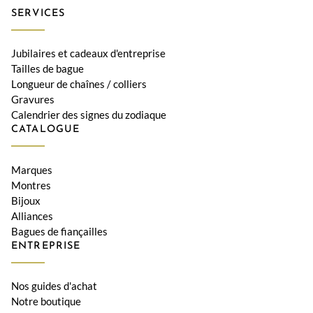
SERVICES
Jubilaires et cadeaux d'entreprise
Tailles de bague
Longueur de chaînes / colliers
Gravures
Calendrier des signes du zodiaque
CATALOGUE
Marques
Montres
Bijoux
Alliances
Bagues de fiançailles
ENTREPRISE
Nos guides d'achat
Notre boutique