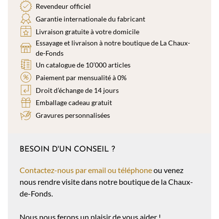
Revendeur officiel
Garantie internationale du fabricant
Livraison gratuite à votre domicile
Essayage et livraison à notre boutique de La Chaux-
de-Fonds
Un catalogue de 10’000 articles
Paiement par mensualité à 0%
Droit d’échange de 14 jours
Emballage cadeau gratuit
Gravures personnalisées
BESOIN D'UN CONSEIL ?
Contactez-nous par email ou téléphone
ou venez
nous rendre visite dans notre boutique de la Chaux-
de-Fonds.
Nous nous ferons un plaisir de vous aider !