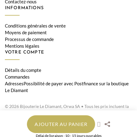
Contactez-nous
INFORMATIONS
Conditions générales de vente
Moyens de paiement
Processus de commande
Mentions légales
VOTRE COMPTE
Détails du compte
Commandes
AdressesPossibilité de payer avec Postfinance sur la boutique
Le Diamant
© 2026 Bijouterie Le Diamant, Orwa SA • Tous les prix incluent la
TVA suisse
AJOUTER AU PANIER
Délai de livraison : 10 - 15 jours ouvrables