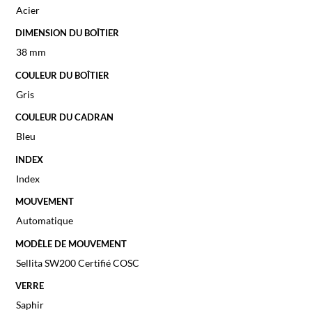
Acier
DIMENSION DU BOÎTIER
38 mm
COULEUR DU BOÎTIER
Gris
COULEUR DU CADRAN
Bleu
INDEX
Index
MOUVEMENT
Automatique
MODÈLE DE MOUVEMENT
Sellita SW200 Certifié COSC
VERRE
Saphir