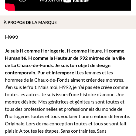
À PROPOS DE
LA MARQUE
H992
Je suis H comme Horlogerie. H comme Heure. H comme
Humanité. H comme la Hauteur de 992 mètres de la ville
de La Chaux-de-Fonds.
Je suis ton objet de design
contemporain. Pur et intemporel.
Les femmes et les
hommes de la Chaux-de-Fonds aiment créer des montres.
J’en suis le fruit. Mais moi, H992, je n’ai pas été créée comme
toutes les autres. Je suis issue d’une histoire d’amour. Une
montre désirée. Mes génitrices et géniteurs sont toutes et
tous des professionnelles et professionnels du monde de
l’horlogerie. Toutes et tous voulaient une création différente.
Originale. Lors de ma conception toutes et tous se sont fait
plaisir. A toutes les étapes. Sans contraintes. Sans