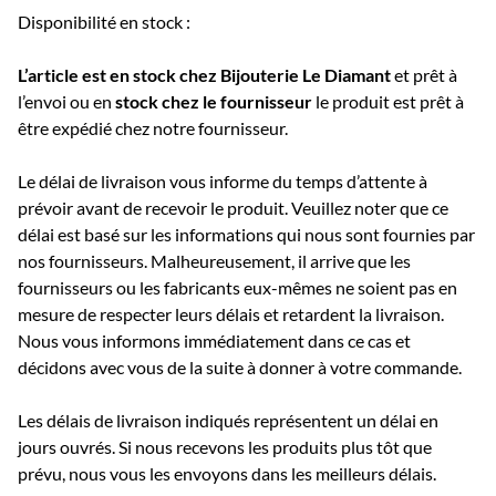
Disponibilité en stock :
L’article est en stock chez Bijouterie
Le Diamant
et prêt à
l’envoi ou e
n
stock chez le fournisseur
le produit est prêt à
être expédié chez notre fournisseur.
Le délai de livraison vous informe du temps d’attente à
prévoir avant de recevoir le produit. Veuillez noter que ce
délai est basé sur les informations qui nous sont fournies par
nos fournisseurs. Malheureusement, il arrive que les
fournisseurs ou les fabricants eux-mêmes ne soient pas en
mesure de respecter leurs délais et retardent la livraison.
Nous vous informons immédiatement dans ce cas et
décidons avec vous de la suite à donner à votre commande.
Les délais de livraison indiqués représentent un délai en
jours ouvrés. Si nous recevons les produits plus tôt que
prévu, nous vous les envoyons dans les meilleurs délais.