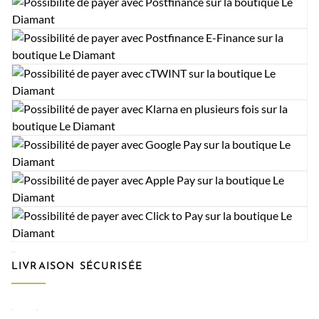
LIVRAISON SÉCURISÉE