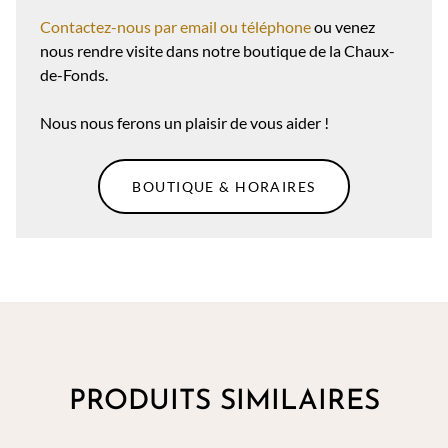
Contactez-nous par email ou téléphone
ou venez
nous rendre visite dans notre boutique de la Chaux-
de-Fonds.
Nous nous ferons un plaisir de vous aider !
BOUTIQUE & HORAIRES
PRODUITS SIMILAIRES