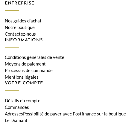
ENTREPRISE
Nos guides d'achat
Notre boutique
Contactez-nous
INFORMATIONS
Conditions générales de vente
Moyens de paiement
Processus de commande
Mentions légales
VOTRE COMPTE
Détails du compte
Commandes
AdressesPossibilité de payer avec Postfinance sur la boutique
Le Diamant