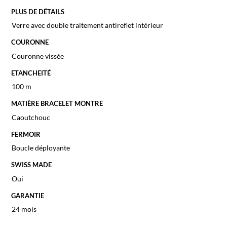
PLUS DE DÉTAILS
Verre avec double traitement antireflet intérieur
COURONNE
Couronne vissée
ETANCHEITÉ
100 m
MATIÈRE BRACELET MONTRE
Caoutchouc
FERMOIR
Boucle déployante
SWISS MADE
Oui
GARANTIE
24 mois