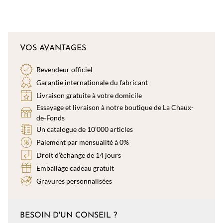
VOS AVANTAGES
Revendeur officiel
Garantie internationale du fabricant
Livraison gratuite à votre domicile
Essayage et livraison à notre boutique de La Chaux-
de-Fonds
Un catalogue de 10’000 articles
Paiement par mensualité à 0%
Droit d’échange de 14 jours
Emballage cadeau gratuit
Gravures personnalisées
BESOIN D'UN CONSEIL ?