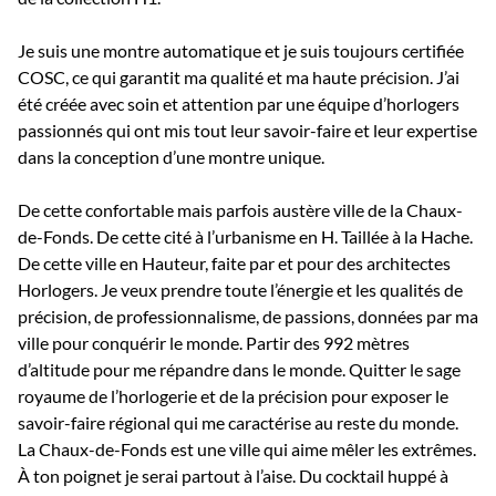
Je suis une montre automatique et je suis toujours certifiée
COSC, ce qui garantit ma qualité et ma haute précision. J’ai
été créée avec soin et attention par une équipe d’horlogers
passionnés qui ont mis tout leur savoir-faire et leur expertise
dans la conception d’une montre unique.
De cette confortable mais parfois austère ville de la Chaux-
de-Fonds. De cette cité à l’urbanisme en H. Taillée à la Hache.
De cette ville en Hauteur, faite par et pour des architectes
Horlogers. Je veux prendre toute l’énergie et les qualités de
précision, de professionnalisme, de passions, données par ma
ville pour conquérir le monde. Partir des 992 mètres
d’altitude pour me répandre dans le monde. Quitter le sage
royaume de l’horlogerie et de la précision pour exposer le
savoir-faire régional qui me caractérise au reste du monde.
La Chaux-de-Fonds est une ville qui aime mêler les extrêmes.
À ton poignet je serai partout à l’aise. Du cocktail huppé à