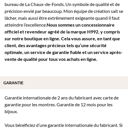
bureau de La Chaux-de-Fonds. Un symbole de qualité et de
précision envié par beaucoup. Mon équipe de création sait se
lâcher, mais aussi être extrêmement exigeante quand il faut
atteindre l’excellence.
Nous sommes un concessionnaire
officiel et revendeur agréé de la marque H992, y compris
sur notre boutique en ligne. Cela vous assure, en tant que
client, des avantages précieux tels qu’une sécurité
optimale, un service de garantie fiable et un service après-
vente de qualité pour tous vos achats en ligne.
GARANTIE
Garantie internationale de 2 ans du fabricant avec carte de
garantie pour les montres. Garantie de 12 mois pour les
bijoux.
Vous bénéficiez d’une garantie internationale du fabricant. Si