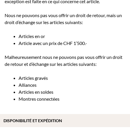
exception est faite en ce qui concerne cet article.
Nous ne pouvons pas vous offrir un droit de retour, mais un
droit d’échange sur les articles suivants:
Articles en or
Article avec un prix de CHF 1’500.-
Malheureusement nous ne pouvons pas vous offrir un droit
de retour et d’échange sur les articles suivants:
Articles gravés
Alliances
Articles en soldes
Montres connectées
DISPONIBILITÉ ET EXPÉDITION