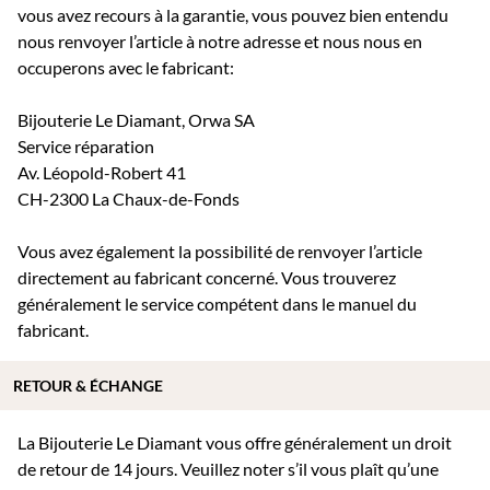
vous avez recours à la garantie, vous pouvez bien entendu
nous renvoyer l’article à notre adresse et nous nous en
occuperons avec le fabricant:
Bijouterie Le Diamant, Orwa SA
Service réparation
Av. Léopold-Robert 41
CH-2300 La Chaux-de-Fonds
Vous avez également la possibilité de renvoyer l’article
directement au fabricant concerné. Vous trouverez
généralement le service compétent dans le manuel du
fabricant.
RETOUR & ÉCHANGE
La Bijouterie Le Diamant vous offre généralement un droit
de retour de 14 jours. Veuillez noter s’il vous plaît qu’une