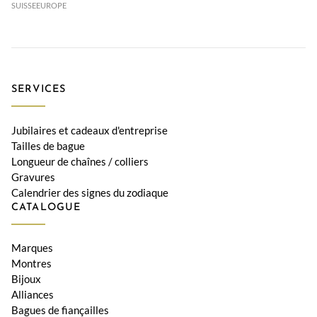
SUISSE
EUROPE
SERVICES
Jubilaires et cadeaux d'entreprise
Tailles de bague
Longueur de chaînes / colliers
Gravures
Calendrier des signes du zodiaque
CATALOGUE
Marques
Montres
Bijoux
Alliances
Bagues de fiançailles