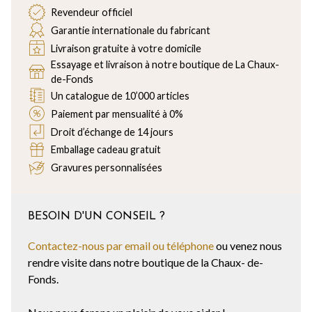
Revendeur officiel
Garantie internationale du fabricant
Livraison gratuite à votre domicile
Essayage et livraison à notre boutique de La Chaux-
de-Fonds
Un catalogue de 10’000 articles
Paiement par mensualité à 0%
Droit d’échange de 14 jours
Emballage cadeau gratuit
Gravures personnalisées
BESOIN D'UN CONSEIL ?
Contactez-nous par email ou téléphone
ou venez nous
rendre visite dans notre boutique de la Chaux- de-
Fonds.