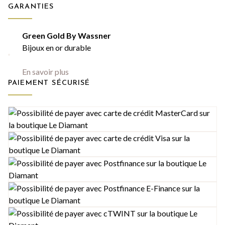
GARANTIES
Green Gold By Wassner
Bijoux en or durable
En savoir plus
PAIEMENT SÉCURISÉ