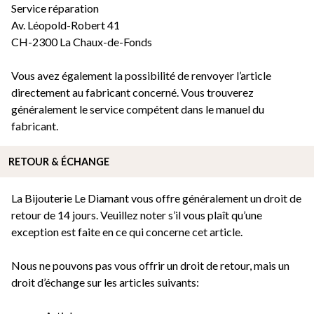
Service réparation
Av. Léopold-Robert 41
CH-2300 La Chaux-de-Fonds
Vous avez également la possibilité de renvoyer l’article
directement au fabricant concerné. Vous trouverez
généralement le service compétent dans le manuel du
fabricant.
RETOUR & ÉCHANGE
La Bijouterie Le Diamant vous offre généralement un droit de
retour de 14 jours. Veuillez noter s’il vous plaît qu’une
exception est faite en ce qui concerne cet article.
Nous ne pouvons pas vous offrir un droit de retour, mais un
droit d’échange sur les articles suivants: