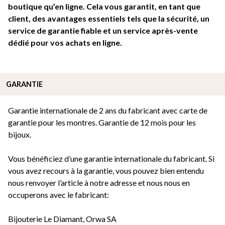
boutique qu’en ligne. Cela vous garantit, en tant que
client, des avantages essentiels tels que la sécurité, un
service de garantie fiable et un service après-vente
dédié pour vos achats en ligne.
GARANTIE
Garantie internationale de 2 ans du fabricant avec carte de
garantie pour les montres. Garantie de 12 mois pour les
bijoux.
Vous bénéficiez d’une garantie internationale du fabricant. Si
vous avez recours à la garantie, vous pouvez bien entendu
nous renvoyer l’article à notre adresse et nous nous en
occuperons avec le fabricant:
Bijouterie Le Diamant, Orwa SA