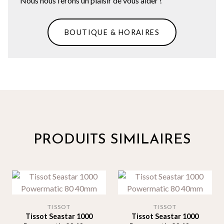
Nous nous ferons un plaisir de vous aider !
BOUTIQUE & HORAIRES
PRODUITS SIMILAIRES
TISSOT
TISSOT
Tissot Seastar 1000
Tissot Seastar 1000