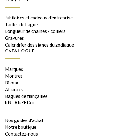
SERVICES
Jubilaires et cadeaux d'entreprise
Tailles de bague
Longueur de chaînes / colliers
Gravures
Calendrier des signes du zodiaque
CATALOGUE
Marques
Montres
Bijoux
Alliances
Bagues de fiançailles
ENTREPRISE
Nos guides d'achat
Notre boutique
Contactez-nous