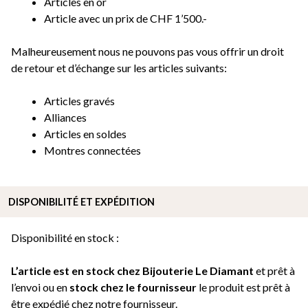
Articles en or
Article avec un prix de CHF 1’500.-
Malheureusement nous ne pouvons pas vous offrir un droit
de retour et d’échange sur les articles suivants:
Articles gravés
Alliances
Articles en soldes
Montres connectées
DISPONIBILITÉ ET EXPÉDITION
Disponibilité en stock :
L’article est en stock chez Bijouterie
Le Diamant
et prêt à
l’envoi ou e
n
stock chez le fournisseur
le produit est prêt à
être expédié chez notre fournisseur.