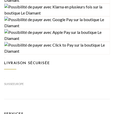
LIVRAISON SÉCURISÉE
SUISSE
EUROPE