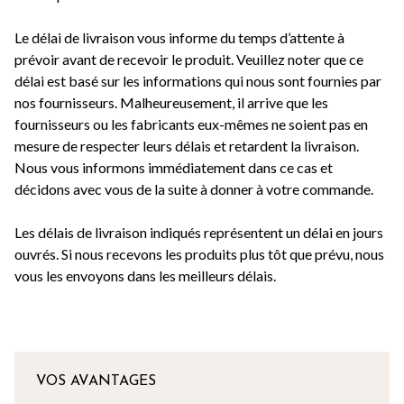
Le délai de livraison vous informe du temps d’attente à
prévoir avant de recevoir le produit. Veuillez noter que ce
délai est basé sur les informations qui nous sont fournies par
nos fournisseurs. Malheureusement, il arrive que les
fournisseurs ou les fabricants eux-mêmes ne soient pas en
mesure de respecter leurs délais et retardent la livraison.
Nous vous informons immédiatement dans ce cas et
décidons avec vous de la suite à donner à votre commande.
Les délais de livraison indiqués représentent un délai en jours
ouvrés. Si nous recevons les produits plus tôt que prévu, nous
vous les envoyons dans les meilleurs délais.
VOS AVANTAGES