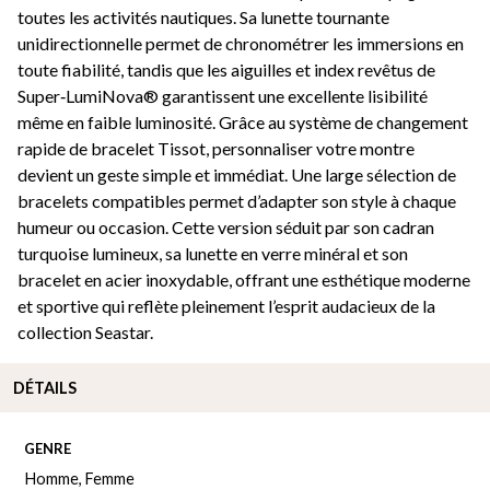
toutes les activités nautiques. Sa lunette tournante
unidirectionnelle permet de chronométrer les immersions en
toute fiabilité, tandis que les aiguilles et index revêtus de
Super‑LumiNova® garantissent une excellente lisibilité
même en faible luminosité. Grâce au système de changement
rapide de bracelet Tissot, personnaliser votre montre
devient un geste simple et immédiat. Une large sélection de
bracelets compatibles permet d’adapter son style à chaque
humeur ou occasion. Cette version séduit par son cadran
turquoise lumineux, sa lunette en verre minéral et son
bracelet en acier inoxydable, offrant une esthétique moderne
et sportive qui reflète pleinement l’esprit audacieux de la
collection Seastar.
DÉTAILS
GENRE
Homme
,
Femme