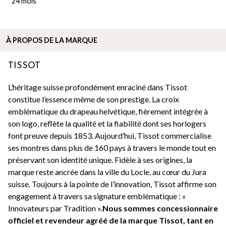
24 mois
À PROPOS DE
LA MARQUE
TISSOT
L’héritage suisse profondément enraciné dans Tissot
constitue l’essence même de son prestige. La croix
emblématique du drapeau helvétique, fièrement intégrée à
son logo, reflète la qualité et la fiabilité dont ses horlogers
font preuve depuis 1853. Aujourd’hui, Tissot commercialise
ses montres dans plus de 160 pays à travers le monde tout en
préservant son identité unique. Fidèle à ses origines, la
marque reste ancrée dans la ville du Locle, au cœur du Jura
suisse. Toujours à la pointe de l’innovation, Tissot affirme son
engagement à travers sa signature emblématique : «
Innovateurs par Tradition ».
Nous sommes concessionnaire
officiel et revendeur agréé de la marque Tissot, tant en