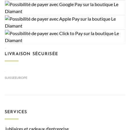
LIVRAISON SÉCURISÉE
SUISSE
EUROPE
SERVICES
Jubilaires et cadeaux d'entreprise