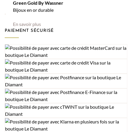
Green Gold By Wassner
Bijoux en or durable
En savoir plus
PAIEMENT SÉCURISÉ