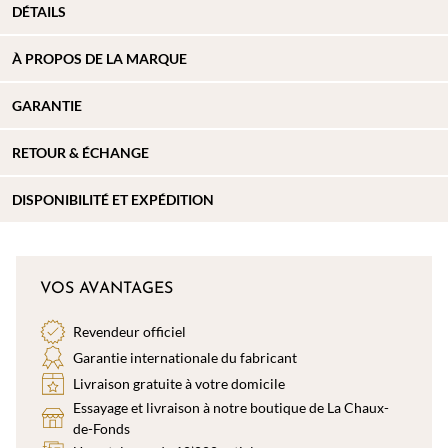
DÉTAILS
À PROPOS DE
LA MARQUE
GARANTIE
RETOUR & ÉCHANGE
DISPONIBILITÉ ET EXPÉDITION
VOS AVANTAGES
Revendeur officiel
Garantie internationale du fabricant
Livraison gratuite à votre domicile
Essayage et livraison à notre boutique de La Chaux-
de-Fonds