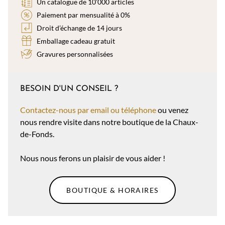
Un catalogue de 10’000 articles
Paiement par mensualité à 0%
Droit d’échange de 14 jours
Emballage cadeau gratuit
Gravures personnalisées
BESOIN D'UN CONSEIL ?
Contactez-nous par email ou téléphone
ou venez
nous rendre visite dans notre boutique de la Chaux-
de-Fonds.
Nous nous ferons un plaisir de vous aider !
BOUTIQUE & HORAIRES