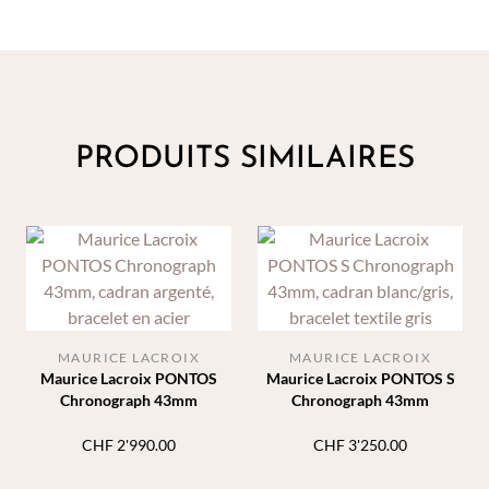
PRODUITS SIMILAIRES
MAURICE LACROIX
MAURICE LACROIX
Maurice Lacroix PONTOS
Maurice Lacroix PONTOS S
Chronograph 43mm
Chronograph 43mm
CHF
2'990.00
CHF
3'250.00