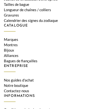
Tailles de bague
Longueur de chaînes / colliers
Gravures
Calendrier des signes du zodiaque
CATALOGUE
Marques
Montres
Bijoux
Alliances
Bagues de fiançailles
ENTREPRISE
Nos guides d'achat
Notre boutique
Contactez-nous
INFORMATIONS