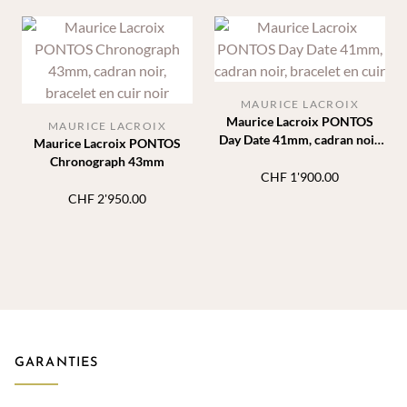
MAURICE LACROIX
Maurice Lacroix PONTOS
MAURICE LACROIX
Day Date 41mm, cadran noir,
Maurice Lacroix PONTOS
bracelet en cuir
Chronograph 43mm
CHF
1'900.00
CHF
2'950.00
GARANTIES