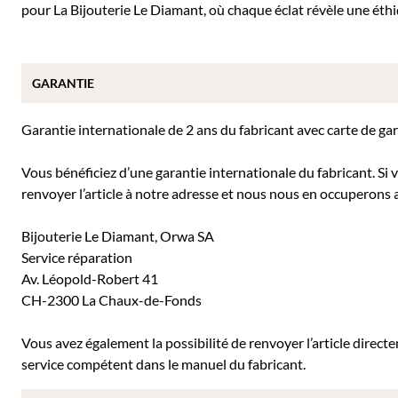
pour La Bijouterie Le Diamant, où chaque éclat révèle une éthi
GARANTIE
Garantie internationale de 2 ans du fabricant avec carte de ga
Vous bénéficiez d’une garantie internationale du fabricant. Si
renvoyer l’article à notre adresse et nous nous en occuperons a
Bijouterie Le Diamant, Orwa SA
Service réparation
Av. Léopold-Robert 41
CH-2300 La Chaux-de-Fonds
Vous avez également la possibilité de renvoyer l’article direc
service compétent dans le manuel du fabricant.