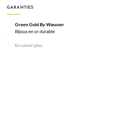
GARANTIES
Green Gold By Wassner
Bijoux en or durable
En savoir plus