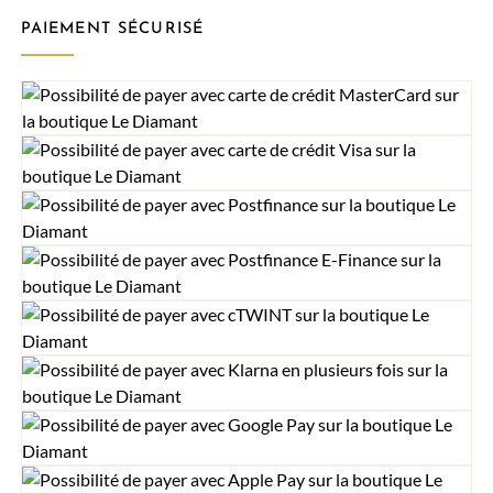
PAIEMENT SÉCURISÉ