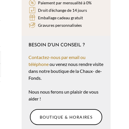
Paiement par mensualité à 0%
Droit d’échange de 14 jours
Emballage cadeau gratuit
Gravures personnalisées
BESOIN D'UN CONSEIL ?
Contactez-nous par email ou
téléphone
ou venez nous rendre visite
dans notre boutique de la Chaux- de-
Fonds.
Nous nous ferons un plaisir de vous
aider !
BOUTIQUE & HORAIRES