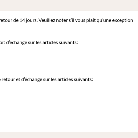
tour de 14 jours. Veuillez noter s’il vous plaît qu’une exception
it d’échange sur les articles suivants:
etour et d’échange sur les articles suivants: