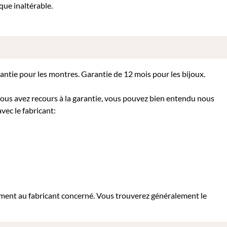
que inaltérable.
rantie pour les montres. Garantie de 12 mois pour les bijoux.
 vous avez recours à la garantie, vous pouvez bien entendu nous
vec le fabricant:
tement au fabricant concerné. Vous trouverez généralement le