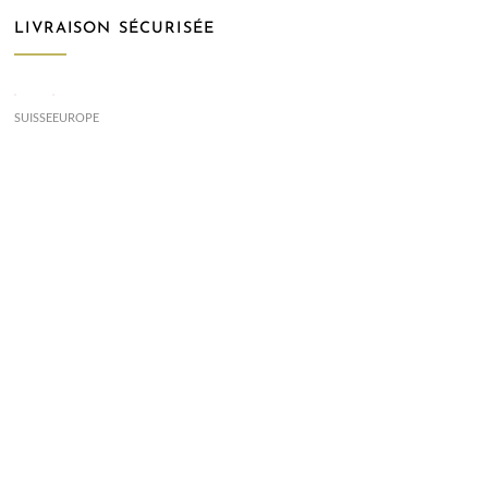
LIVRAISON SÉCURISÉE
SUISSE
EUROPE