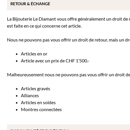
RETOUR & ÉCHANGE
La Bijouterie Le Diamant vous offre généralement un droit de re
est faite en ce qui concerne cet article.
Nous ne pouvons pas vous offrir un droit de retour, mais un dro
Articles en or
Article avec un prix de CHF 1’500.-
Malheureusement nous ne pouvons pas vous offrir un droit de r
Articles gravés
Alliances
Articles en soldes
Montres connectées