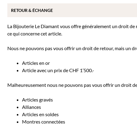
RETOUR & ÉCHANGE
La Bijouterie Le Diamant vous offre généralement un droit de ret
ce qui concerne cet article.
Nous ne pouvons pas vous offrir un droit de retour, mais un dro
Articles en or
Article avec un prix de CHF 1’500.-
Malheureusement nous ne pouvons pas vous offrir un droit de r
Articles gravés
Alliances
Articles en soldes
Montres connectées