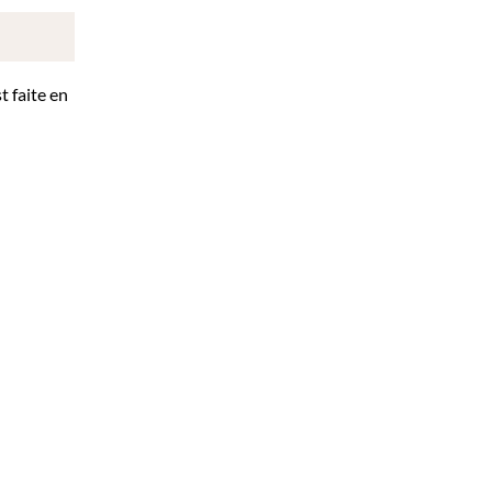
t faite en