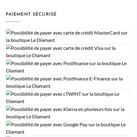
PAIEMENT SÉCURISÉ