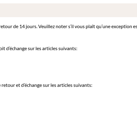
our de 14 jours. Veuillez noter s’il vous plaît qu’une exception es
it d’échange sur les articles suivants:
etour et d’échange sur les articles suivants: