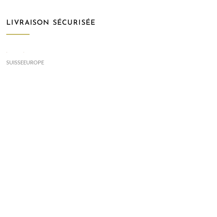
LIVRAISON SÉCURISÉE
SUISSE
EUROPE