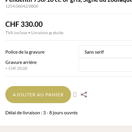
1254.06042/0800
CHF
330.00
TVA incluse • Livraison gratuite
Police de la gravure
Gravure arrière
AJOUTER AU PANIER
Délai de livraison : 3 - 8 jours ouvrés