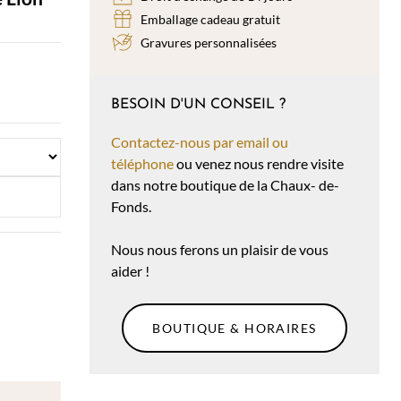
Emballage cadeau gratuit
Gravures personnalisées
BESOIN D'UN CONSEIL ?
Contactez-nous par email ou
téléphone
ou venez nous rendre visite
dans notre boutique de la Chaux- de-
Fonds.
Nous nous ferons un plaisir de vous
aider !
BOUTIQUE & HORAIRES