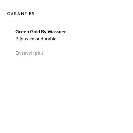
GARANTIES
Green Gold By Wassner
Bijoux en or durable
En savoir plus