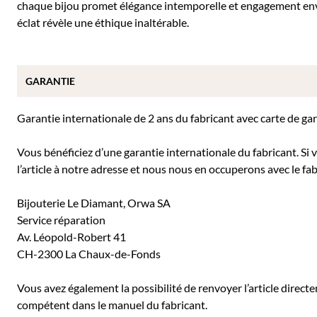
chaque bijou promet élégance intemporelle et engagement env
éclat révèle une éthique inaltérable.
GARANTIE
Garantie internationale de 2 ans du fabricant avec carte de ga
Vous bénéficiez d’une garantie internationale du fabricant. Si
l’article à notre adresse et nous nous en occuperons avec le fab
Bijouterie Le Diamant, Orwa SA
Service réparation
Av. Léopold-Robert 41
CH-2300 La Chaux-de-Fonds
Vous avez également la possibilité de renvoyer l’article direc
compétent dans le manuel du fabricant.