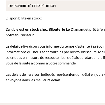
DISPONIBILITÉ ET EXPÉDITION
Disponibilité en stock :
L’article est en stock chez Bijouterie
Le Diamant
et prêt à l’e
notre fournisseur.
Le délai de livraison vous informe du temps d’attente à prévoir 
informations qui nous sont fournies par nos fournisseurs. Mal
soient pas en mesure de respecter leurs délais et retardent l
vous de la suite à donner à votre commande.
Les délais de livraison indiqués représentent un délai en jours
envoyons dans les meilleurs délais.