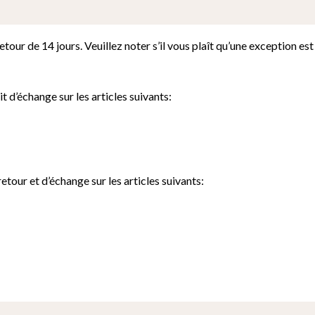
our de 14 jours. Veuillez noter s’il vous plaît qu’une exception est 
t d’échange sur les articles suivants:
tour et d’échange sur les articles suivants: