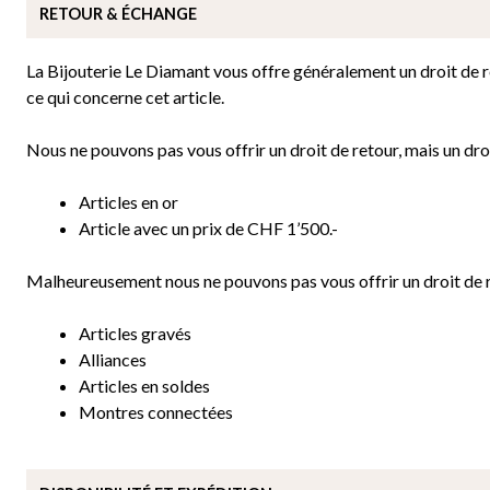
RETOUR & ÉCHANGE
La Bijouterie Le Diamant vous offre généralement un droit de ret
ce qui concerne cet article.
Nous ne pouvons pas vous offrir un droit de retour, mais un droi
Articles en or
Article avec un prix de CHF 1’500.-
Malheureusement nous ne pouvons pas vous offrir un droit de re
Articles gravés
Alliances
Articles en soldes
Montres connectées