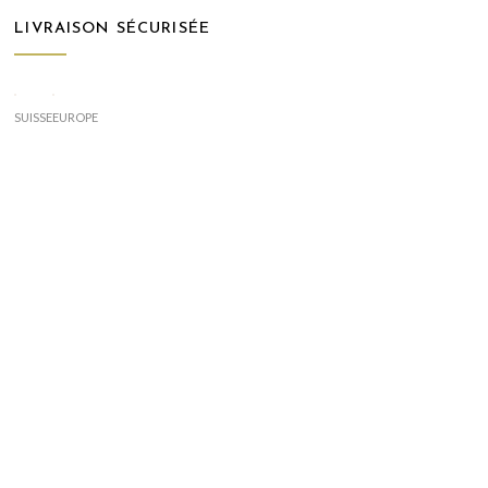
LIVRAISON SÉCURISÉE
SUISSE
EUROPE