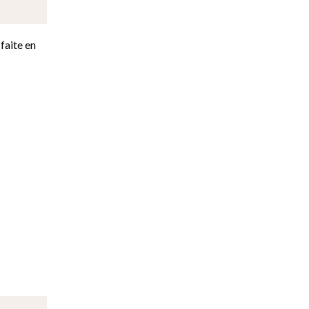
faite en