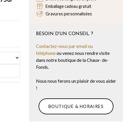
Emballage cadeau gratuit
Gravures personnalisées
BESOIN D'UN CONSEIL ?
Contactez-nous par email ou
téléphone
ou venez nous rendre visite
dans notre boutique de la Chaux- de-
Fonds.
Nous nous ferons un plaisir de vous aider
!
BOUTIQUE & HORAIRES