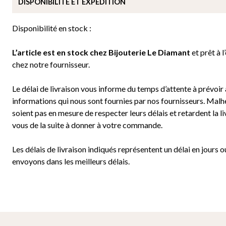
DISPONIBILITÉ ET EXPÉDITION
Disponibilité en stock :
L’article est en stock chez Bijouterie
Le Diamant
et prêt à l
chez notre fournisseur.
Le délai de livraison vous informe du temps d’attente à prévoir a
informations qui nous sont fournies par nos fournisseurs. Malh
soient pas en mesure de respecter leurs délais et retardent la
vous de la suite à donner à votre commande.
Les délais de livraison indiqués représentent un délai en jours o
envoyons dans les meilleurs délais.