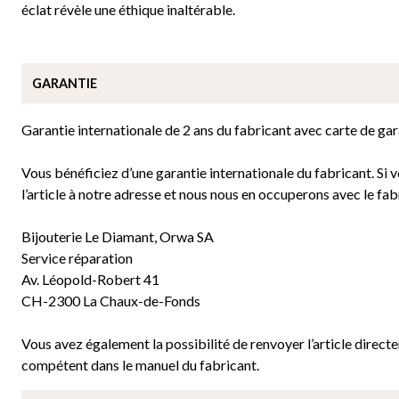
éclat révèle une éthique inaltérable.
GARANTIE
Garantie internationale de 2 ans du fabricant avec carte de gar
Vous bénéficiez d’une garantie internationale du fabricant. Si
l’article à notre adresse et nous nous en occuperons avec le fab
Bijouterie Le Diamant, Orwa SA
Service réparation
Av. Léopold-Robert 41
CH-2300 La Chaux-de-Fonds
Vous avez également la possibilité de renvoyer l’article direc
compétent dans le manuel du fabricant.