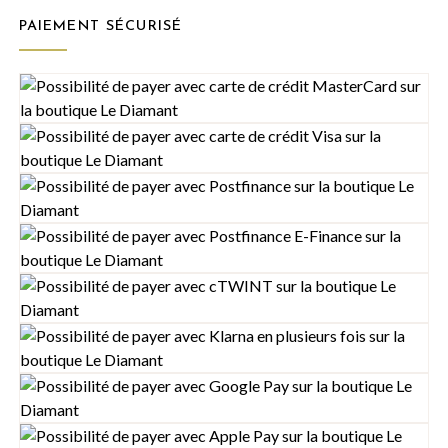
PAIEMENT SÉCURISÉ