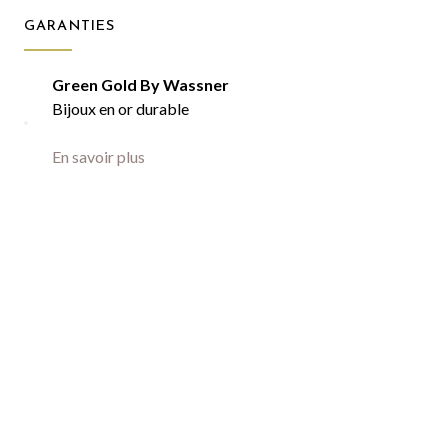
GARANTIES
Green Gold By Wassner
Bijoux en or durable
En savoir plus