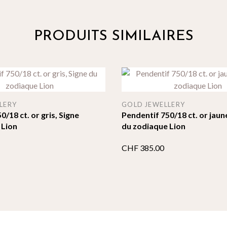
PRODUITS SIMILAIRES
LERY
GOLD JEWELLERY
0/18 ct. or gris, Signe
Pendentif 750/18 ct. or jaun
 Lion
du zodiaque Lion
CHF
385.00