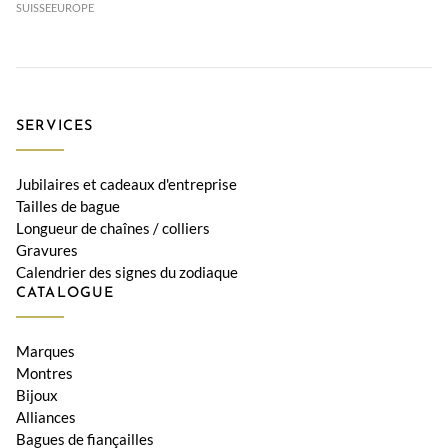
SUISSE
EUROPE
SERVICES
Jubilaires et cadeaux d'entreprise
Tailles de bague
Longueur de chaînes / colliers
Gravures
Calendrier des signes du zodiaque
CATALOGUE
Marques
Montres
Bijoux
Alliances
Bagues de fiançailles