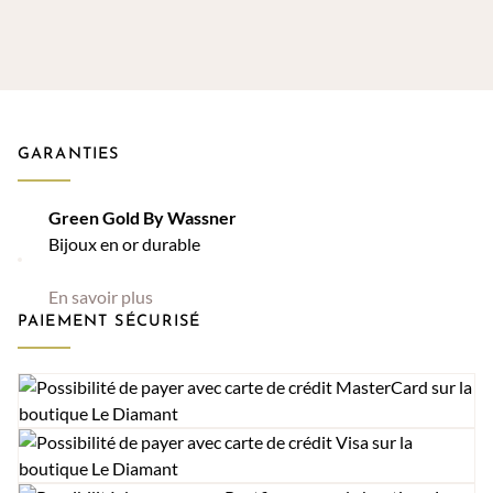
GARANTIES
Green Gold By Wassner
Bijoux en or durable
En savoir plus
PAIEMENT SÉCURISÉ