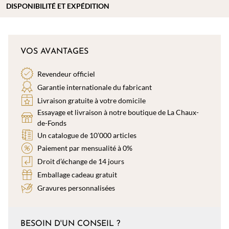
DISPONIBILITÉ ET EXPÉDITION
VOS AVANTAGES
Revendeur officiel
Garantie internationale du fabricant
Livraison gratuite à votre domicile
Essayage et livraison à notre boutique de La Chaux-
de-Fonds
Un catalogue de 10’000 articles
Paiement par mensualité à 0%
Droit d’échange de 14 jours
Emballage cadeau gratuit
Gravures personnalisées
BESOIN D'UN CONSEIL ?