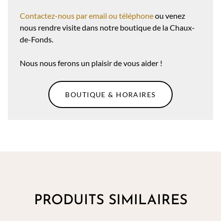
Contactez-nous par email ou téléphone
ou venez
nous rendre visite dans notre boutique de la Chaux-
de-Fonds.
Nous nous ferons un plaisir de vous aider !
BOUTIQUE & HORAIRES
PRODUITS SIMILAIRES