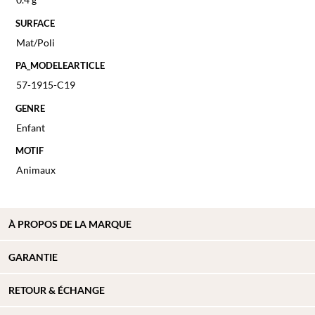
SURFACE
Mat/Poli
PA_MODELEARTICLE
57-1915-C19
GENRE
Enfant
MOTIF
Animaux
À PROPOS DE
LA MARQUE
GARANTIE
RETOUR & ÉCHANGE