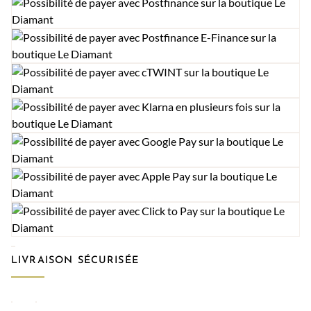
LIVRAISON SÉCURISÉE