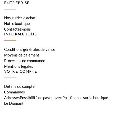
ENTREPRISE
Nos guides d'achat
Notre boutique
Contactez-nous
INFORMATIONS
Conditions générales de vente
Moyens de paiement
Processus de commande
Mentions légales
VOTRE COMPTE
Détails du compte
Commandes
AdressesPossibilité de payer avec Postfinance sur la boutique
Le Diamant