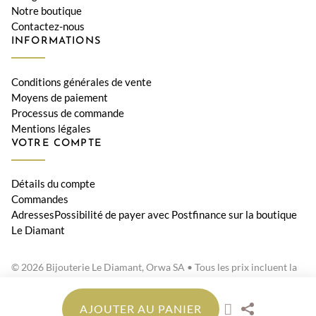
Notre boutique
Contactez-nous
INFORMATIONS
Conditions générales de vente
Moyens de paiement
Processus de commande
Mentions légales
VOTRE COMPTE
Détails du compte
Commandes
AdressesPossibilité de payer avec Postfinance sur la boutique
Le Diamant
© 2026 Bijouterie Le Diamant, Orwa SA • Tous les prix incluent la
TVA suisse
AJOUTER AU PANIER