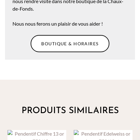
nous rendre visite dans notre boutique de la Chaux-
de-Fonds.
Nous nous ferons un plaisir de vous aider !
BOUTIQUE & HORAIRES
PRODUITS SIMILAIRES