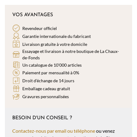
VOS AVANTAGES
Revendeur officiel
Garantie internationale du fabricant
Livraison gratuite à votre domicile
Essayage et livraison à notre boutique de La Chaux-
de-Fonds
Un catalogue de 10’000 articles
Paiement par mensualité à 0%
Droit d’échange de 14 jours
Emballage cadeau gratuit
Gravures personnalisées
BESOIN D'UN CONSEIL ?
Contactez-nous par email ou téléphone
ou venez