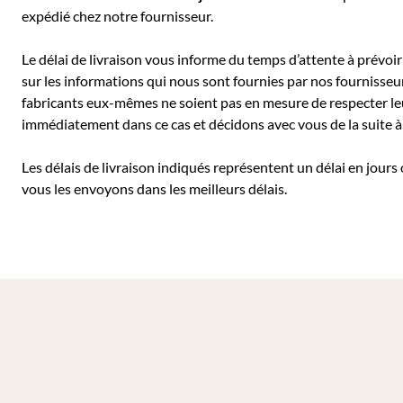
expédié chez notre fournisseur.
Le délai de livraison vous informe du temps d’attente à prévoir 
sur les informations qui nous sont fournies par nos fournisseu
fabricants eux-mêmes ne soient pas en mesure de respecter leu
immédiatement dans ce cas et décidons avec vous de la suite
Les délais de livraison indiqués représentent un délai en jours
vous les envoyons dans les meilleurs délais.