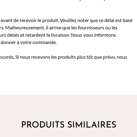
avant de recevoir le produit. Veuillez noter que ce délai est basé
rs. Malheureusement, il arrive que les fournisseurs ou les
rs délais et retardent la livraison. Nous vous informons
 à donner à votre commande.
 ouvrés. Si nous recevons les produits plus tôt que prévu, nous
PRODUITS SIMILAIRES