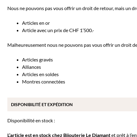
Nous ne pouvons pas vous offrir un droit de retour, mais un dro
Articles en or
Article avec un prix de CHF 1’500.-
Malheureusement nous ne pouvons pas vous offrir un droit de r
Articles gravés
Alliances
Articles en soldes
Montres connectées
DISPONIBILITÉ ET EXPÉDITION
Disponibilité en stock :
L’article est en stock chez Bijouterie
Le Diamant
et prêt à l’e