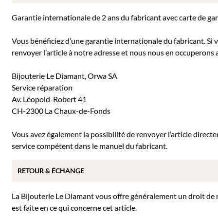
Garantie internationale de 2 ans du fabricant avec carte de ga
Vous bénéficiez d’une garantie internationale du fabricant. Si
renvoyer l’article à notre adresse et nous nous en occuperons a
Bijouterie Le Diamant, Orwa SA
Service réparation
Av. Léopold-Robert 41
CH-2300 La Chaux-de-Fonds
Vous avez également la possibilité de renvoyer l’article direc
service compétent dans le manuel du fabricant.
RETOUR & ÉCHANGE
La Bijouterie Le Diamant vous offre généralement un droit de re
est faite en ce qui concerne cet article.