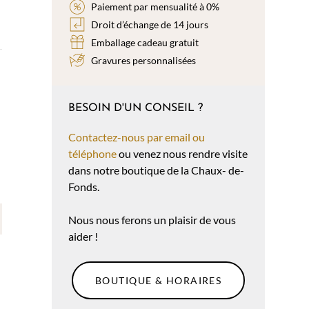
Paiement par mensualité à 0%
Droit d’échange de 14 jours
Emballage cadeau gratuit
Gravures personnalisées
BESOIN D'UN CONSEIL ?
Contactez-nous par email ou
téléphone
ou venez nous rendre visite
dans notre boutique de la Chaux- de-
Fonds.
Nous nous ferons un plaisir de vous
aider !
BOUTIQUE & HORAIRES