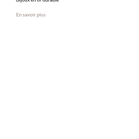
En savoir plus