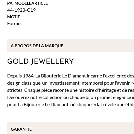
PA_MODELEARTICLE
44-1923-C19
MOTIF
Formes
À PROPOS DE
LA MARQUE
GOLD JEWELLERY
Depuis 1964, La Bijouterie Le Diamant incarne l'excellence des b
design classique, un investissement intemporel pour l'avenir. 
strictes. Chaque pièce raconte une histoire d'héritage et de re
Découvrez notre collection où chaque bijou promet élégance 
pour La Bijouterie Le Diamant, où chaque éclat révèle une éthi
GARANTIE