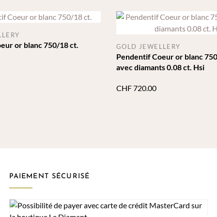
LLERY
eur or blanc 750/18 ct.
GOLD JEWELLERY
Pendentif Coeur or blanc 750
avec diamants 0.08 ct. Hsi
CHF
720.00
PAIEMENT SÉCURISÉ