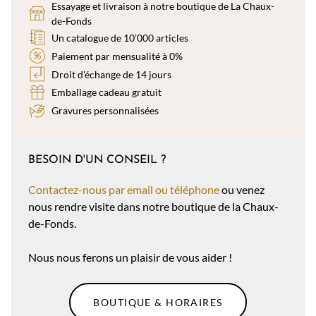
Essayage et livraison à notre boutique de La Chaux-
de-Fonds
Un catalogue de 10’000 articles
Paiement par mensualité à 0%
Droit d’échange de 14 jours
Emballage cadeau gratuit
Gravures personnalisées
BESOIN D'UN CONSEIL ?
Contactez-nous par email ou téléphone
ou venez
nous rendre visite dans notre boutique de la Chaux-
de-Fonds.
Nous nous ferons un plaisir de vous aider !
BOUTIQUE & HORAIRES