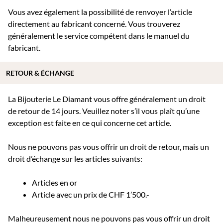
Vous avez également la possibilité de renvoyer l’article
directement au fabricant concerné. Vous trouverez
généralement le service compétent dans le manuel du
fabricant.
RETOUR & ÉCHANGE
La Bijouterie Le Diamant vous offre généralement un droit
de retour de 14 jours. Veuillez noter s’il vous plaît qu’une
exception est faite en ce qui concerne cet article.
Nous ne pouvons pas vous offrir un droit de retour, mais un
droit d’échange sur les articles suivants:
Articles en or
Article avec un prix de CHF 1’500.-
Malheureusement nous ne pouvons pas vous offrir un droit