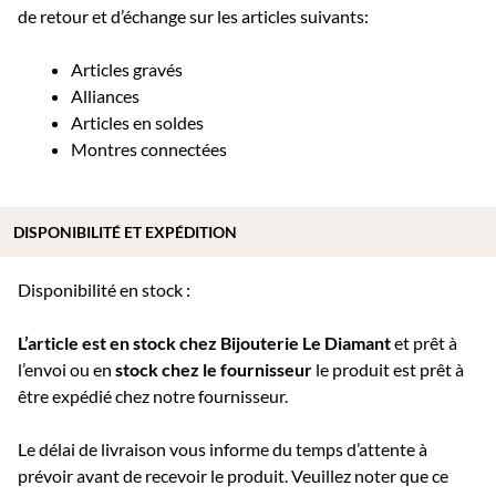
de retour et d’échange sur les articles suivants:
Articles gravés
Alliances
Articles en soldes
Montres connectées
DISPONIBILITÉ ET EXPÉDITION
Disponibilité en stock :
L’article est en stock chez Bijouterie
Le Diamant
et prêt à
l’envoi ou e
n
stock chez le fournisseur
le produit est prêt à
être expédié chez notre fournisseur.
Le délai de livraison vous informe du temps d’attente à
prévoir avant de recevoir le produit. Veuillez noter que ce