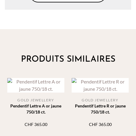
PRODUITS SIMILAIRES
GOLD JEWELLERY
GOLD JEWELLERY
Pendentif Lettre A or jaune
Pendentif Lettre R or jaune
750/18 ct.
750/18 ct.
CHF
365.00
CHF
365.00