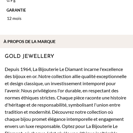
0.9 g
GARANTIE
12 mois
À PROPOS DE
LA MARQUE
GOLD JEWELLERY
Depuis 1964, La Bijouterie Le Diamant incarne l'excellence
des bijoux en or. Notre collection allie qualité exceptionnelle
et design classique, un investissement intemporel pour
l'avenir. Nous privilégions l'or durable, en respectant des
normes éthiques strictes. Chaque pièce raconte une histoire
d'héritage et de responsabilité, symbolisant l'union entre
tradition et modernité. Découvrez notre collection où
chaque bijou promet élégance intemporelle et engagement
envers un luxe responsable. Optez pour La Bijouterie Le