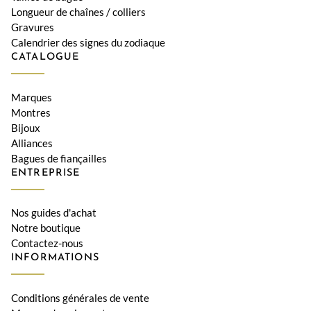
Longueur de chaînes / colliers
Gravures
Calendrier des signes du zodiaque
CATALOGUE
Marques
Montres
Bijoux
Alliances
Bagues de fiançailles
ENTREPRISE
Nos guides d'achat
Notre boutique
Contactez-nous
INFORMATIONS
Conditions générales de vente