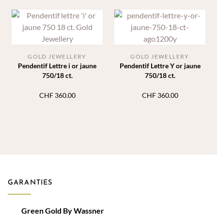
GOLD JEWELLERY
GOLD JEWELLERY
Pendentif Lettre i or jaune
Pendentif Lettre Y or jaune
750/18 ct.
750/18 ct.
CHF
360.00
CHF
360.00
GARANTIES
Green Gold By Wassner