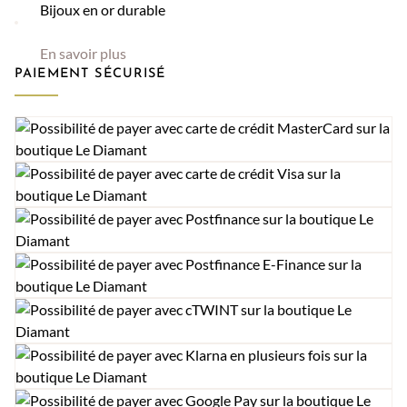
Bijoux en or durable
En savoir plus
PAIEMENT SÉCURISÉ