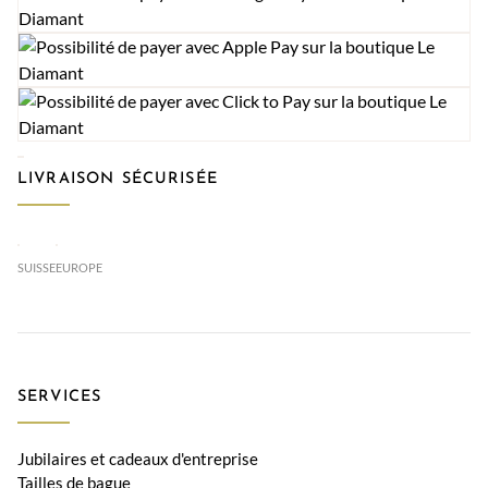
LIVRAISON SÉCURISÉE
SUISSE
EUROPE
SERVICES
Jubilaires et cadeaux d'entreprise
Tailles de bague