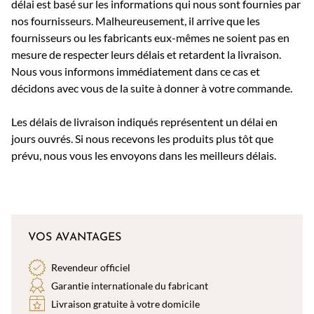
délai est basé sur les informations qui nous sont fournies par
nos fournisseurs. Malheureusement, il arrive que les
fournisseurs ou les fabricants eux-mêmes ne soient pas en
mesure de respecter leurs délais et retardent la livraison.
Nous vous informons immédiatement dans ce cas et
décidons avec vous de la suite à donner à votre commande.
Les délais de livraison indiqués représentent un délai en
jours ouvrés. Si nous recevons les produits plus tôt que
prévu, nous vous les envoyons dans les meilleurs délais.
VOS AVANTAGES
Revendeur officiel
Garantie internationale du fabricant
Livraison gratuite à votre domicile