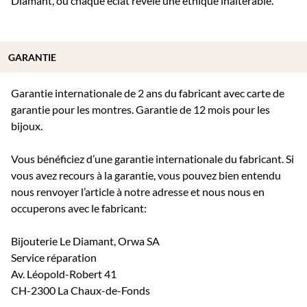
Diamant, où chaque éclat révèle une éthique inaltérable.
GARANTIE
Garantie internationale de 2 ans du fabricant avec carte de
garantie pour les montres. Garantie de 12 mois pour les
bijoux.
Vous bénéficiez d’une garantie internationale du fabricant. Si
vous avez recours à la garantie, vous pouvez bien entendu
nous renvoyer l’article à notre adresse et nous nous en
occuperons avec le fabricant:
Bijouterie Le Diamant, Orwa SA
Service réparation
Av. Léopold-Robert 41
CH-2300 La Chaux-de-Fonds