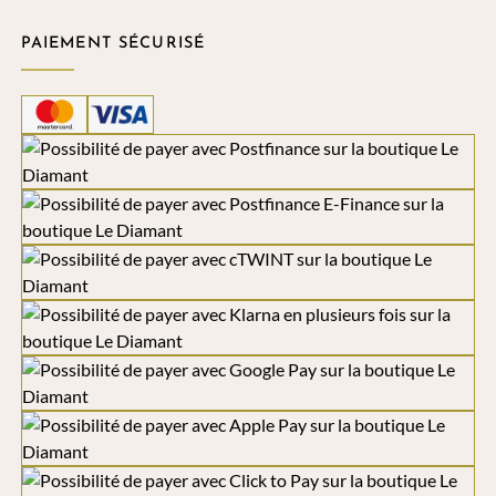
PAIEMENT SÉCURISÉ