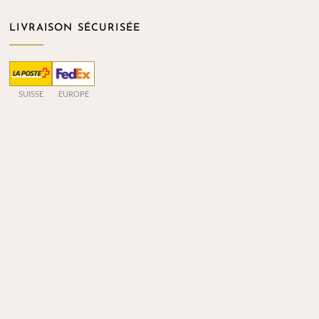
LIVRAISON SÉCURISÉE
SUISSE
EUROPE