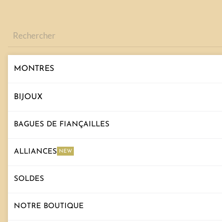
Recherche
de
produits
MONTRES
BIJOUX
BAGUES DE FIANÇAILLES
ALLIANCES
NEW
SOLDES
NOTRE BOUTIQUE