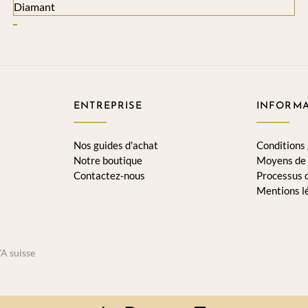
ENTREPRISE
INFORMA
Nos guides d'achat
Conditions
Notre boutique
Moyens de
Contactez-nous
Processus
Mentions l
VA suisse