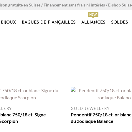
ison gratuite en Suisse / Financement sans frais ni intérêts / E-shop Suiss
BIJOUX
BAGUES DE FIANÇAILLES
ALLIANCES
SOLDES
LLERY
GOLD JEWELLERY
 blanc 750/18 ct. Signe
Pendentif 750/18 ct. or blanc
Scorpion
du zodiaque Balance