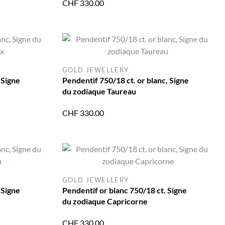
CHF
330.00
GOLD JEWELLERY
 Signe
Pendentif 750/18 ct. or blanc, Signe
du zodiaque Taureau
CHF
330.00
GOLD JEWELLERY
 Signe
Pendentif or blanc 750/18 ct. Signe
du zodiaque Capricorne
CHF
330.00