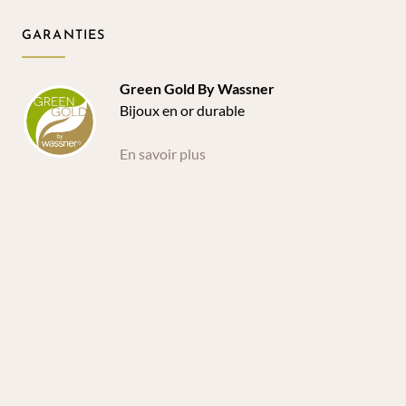
GARANTIES
Green Gold By Wassner
Bijoux en or durable
En savoir plus