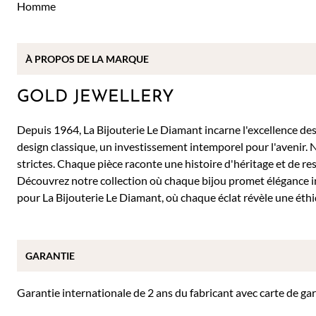
Homme
À PROPOS DE
LA MARQUE
GOLD JEWELLERY
Depuis 1964, La Bijouterie Le Diamant incarne l'excellence des b
design classique, un investissement intemporel pour l'avenir. 
strictes. Chaque pièce raconte une histoire d'héritage et de re
Découvrez notre collection où chaque bijou promet élégance 
pour La Bijouterie Le Diamant, où chaque éclat révèle une éthi
GARANTIE
Garantie internationale de 2 ans du fabricant avec carte de ga