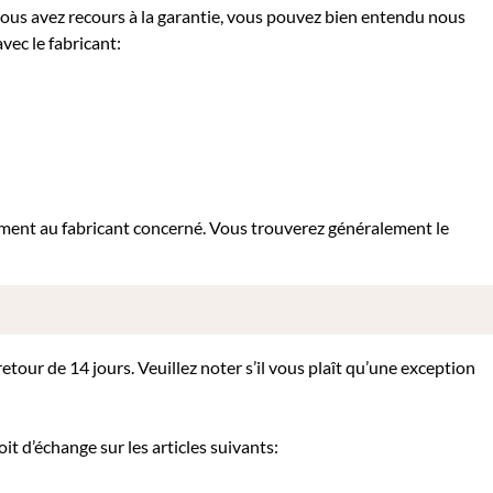
 vous avez recours à la garantie, vous pouvez bien entendu nous
vec le fabricant:
tement au fabricant concerné. Vous trouverez généralement le
tour de 14 jours. Veuillez noter s’il vous plaît qu’une exception
it d’échange sur les articles suivants: