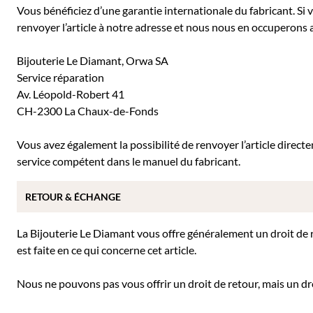
Vous bénéficiez d’une garantie internationale du fabricant. Si
renvoyer l’article à notre adresse et nous nous en occuperons a
Bijouterie Le Diamant, Orwa SA
Service réparation
Av. Léopold-Robert 41
CH-2300 La Chaux-de-Fonds
Vous avez également la possibilité de renvoyer l’article direc
service compétent dans le manuel du fabricant.
RETOUR & ÉCHANGE
La Bijouterie Le Diamant vous offre généralement un droit de re
est faite en ce qui concerne cet article.
Nous ne pouvons pas vous offrir un droit de retour, mais un dro