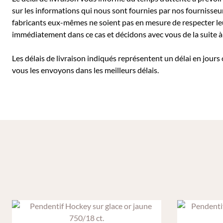
sur les informations qui nous sont fournies par nos fournisseu
fabricants eux-mêmes ne soient pas en mesure de respecter leu
immédiatement dans ce cas et décidons avec vous de la suite
Les délais de livraison indiqués représentent un délai en jours
vous les envoyons dans les meilleurs délais.