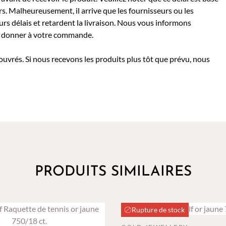
rs. Malheureusement, il arrive que les fournisseurs ou les
rs délais et retardent la livraison. Nous vous informons
 à donner à votre commande.
 ouvrés. Si nous recevons les produits plus tôt que prévu, nous
PRODUITS SIMILAIRES
Rupture de stock