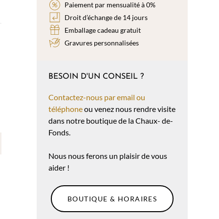
Paiement par mensualité à 0%
Droit d’échange de 14 jours
Emballage cadeau gratuit
Gravures personnalisées
BESOIN D'UN CONSEIL ?
Contactez-nous par email ou
téléphone
ou venez nous rendre visite
dans notre boutique de la Chaux- de-
Fonds.
Nous nous ferons un plaisir de vous
aider !
BOUTIQUE & HORAIRES