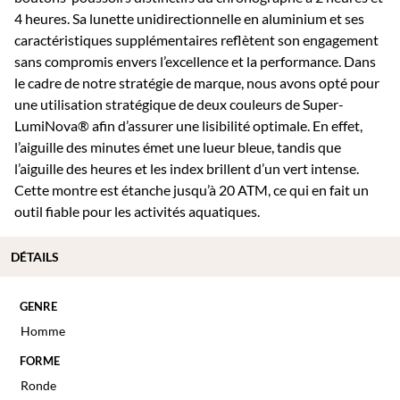
4 heures. Sa lunette unidirectionnelle en aluminium et ses
caractéristiques supplémentaires reflètent son engagement
sans compromis envers l’excellence et la performance. Dans
le cadre de notre stratégie de marque, nous avons opté pour
une utilisation stratégique de deux couleurs de Super-
LumiNova® afin d’assurer une lisibilité optimale. En effet,
l’aiguille des minutes émet une lueur bleue, tandis que
l’aiguille des heures et les index brillent d’un vert intense.
Cette montre est étanche jusqu’à 20 ATM, ce qui en fait un
outil fiable pour les activités aquatiques.
DÉTAILS
GENRE
Homme
FORME
Ronde