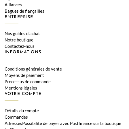
Alliances
Bagues de fiançailles
ENTREPRISE
Nos guides d'achat
Notre boutique
Contactez-nous
INFORMATIONS
Conditions générales de vente
Moyens de paiement
Processus de commande
Mentions légales
VOTRE COMPTE
Détails du compte
Commandes
AdressesPossibilité de payer avec Postfinance sur la boutique