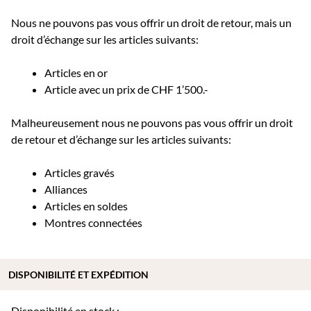
Nous ne pouvons pas vous offrir un droit de retour, mais un
droit d’échange sur les articles suivants:
Articles en or
Article avec un prix de CHF 1’500.-
Malheureusement nous ne pouvons pas vous offrir un droit
de retour et d’échange sur les articles suivants:
Articles gravés
Alliances
Articles en soldes
Montres connectées
DISPONIBILITÉ ET EXPÉDITION
Disponibilité en stock :