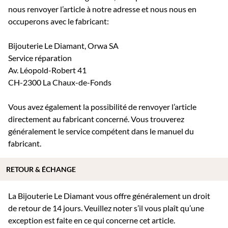
nous renvoyer l’article à notre adresse et nous nous en
occuperons avec le fabricant:
Bijouterie Le Diamant, Orwa SA
Service réparation
Av. Léopold-Robert 41
CH-2300 La Chaux-de-Fonds
Vous avez également la possibilité de renvoyer l’article
directement au fabricant concerné. Vous trouverez
généralement le service compétent dans le manuel du
fabricant.
RETOUR & ÉCHANGE
La Bijouterie Le Diamant vous offre généralement un droit
de retour de 14 jours. Veuillez noter s’il vous plaît qu’une
exception est faite en ce qui concerne cet article.