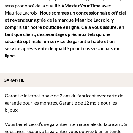
sens prononcé de la qualité.
#MasterYourTime
avec
Maurice Lacroix !
Nous sommes un concessionnaire officiel
et revendeur agréé de la marque Maurice Lacroix, y
compris sur notre boutique en ligne. Cela vous assure, en
tant que client, des avantages précieux tels qu’une
sécurité optimale, un service de garantie fiable et un
service après-vente de qualité pour tous vos achats en
ligne.
GARANTIE
Garantie internationale de 2 ans du fabricant avec carte de
garantie pour les montres. Garantie de 12 mois pour les
bijoux.
Vous bénéficiez d’une garantie internationale du fabricant. Si
vous avez recours à la garantie, vous pouvez bien entendu