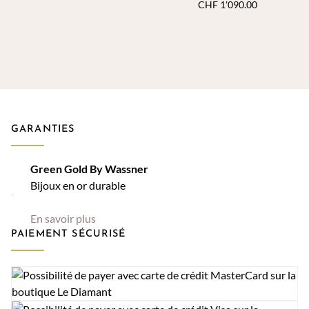
CHF
1'090.00
GARANTIES
Green Gold By Wassner
Bijoux en or durable
En savoir plus
PAIEMENT SÉCURISÉ