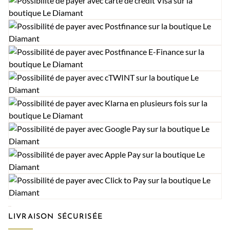
LIVRAISON SÉCURISÉE