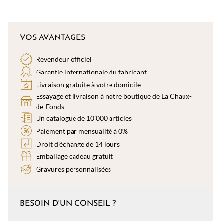
VOS AVANTAGES
Revendeur officiel
Garantie internationale du fabricant
Livraison gratuite à votre domicile
Essayage et livraison à notre boutique de La Chaux-
de-Fonds
Un catalogue de 10’000 articles
Paiement par mensualité à 0%
Droit d’échange de 14 jours
Emballage cadeau gratuit
Gravures personnalisées
BESOIN D'UN CONSEIL ?