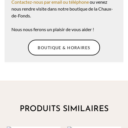
Contactez-nous par email ou téléphone
ou venez
nous rendre visite dans notre boutique de la Chaux-
de-Fonds.
Nous nous ferons un plaisir de vous aider !
BOUTIQUE & HORAIRES
PRODUITS SIMILAIRES