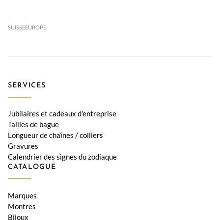
SUISSE
EUROPE
SERVICES
Jubilaires et cadeaux d'entreprise
Tailles de bague
Longueur de chaînes / colliers
Gravures
Calendrier des signes du zodiaque
CATALOGUE
Marques
Montres
Bijoux