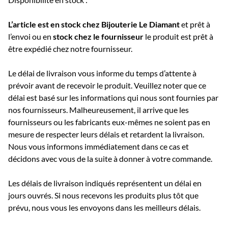
L’article est en stock chez Bijouterie
Le Diamant
et prêt à
l’envoi ou e
n
stock chez le fournisseur
le produit est prêt à
être expédié chez notre fournisseur.
Le délai de livraison vous informe du temps d’attente à
prévoir avant de recevoir le produit. Veuillez noter que ce
délai est basé sur les informations qui nous sont fournies par
nos fournisseurs. Malheureusement, il arrive que les
fournisseurs ou les fabricants eux-mêmes ne soient pas en
mesure de respecter leurs délais et retardent la livraison.
Nous vous informons immédiatement dans ce cas et
décidons avec vous de la suite à donner à votre commande.
Les délais de livraison indiqués représentent un délai en
jours ouvrés. Si nous recevons les produits plus tôt que
prévu, nous vous les envoyons dans les meilleurs délais.