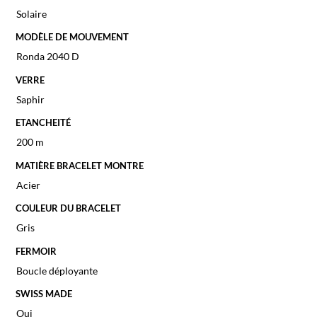
Solaire
MODÈLE DE MOUVEMENT
Ronda 2040 D
VERRE
Saphir
ETANCHEITÉ
200 m
MATIÈRE BRACELET MONTRE
Acier
COULEUR DU BRACELET
Gris
FERMOIR
Boucle déployante
SWISS MADE
Oui