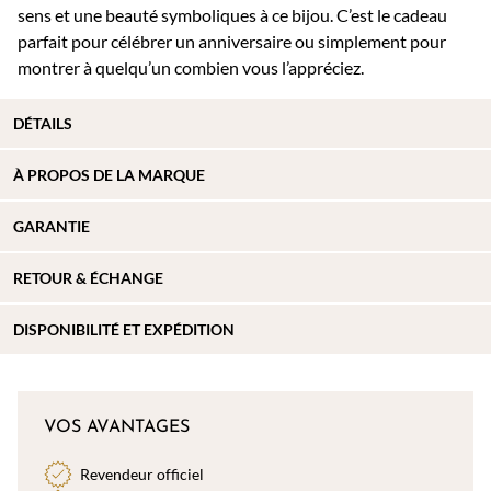
sens et une beauté symboliques à ce bijou. C’est le cadeau
parfait pour célébrer un anniversaire ou simplement pour
montrer à quelqu’un combien vous l’appréciez.
DÉTAILS
À PROPOS DE
LA MARQUE
GARANTIE
RETOUR & ÉCHANGE
DISPONIBILITÉ ET EXPÉDITION
VOS AVANTAGES
Revendeur officiel