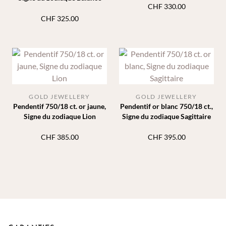
CHF
330.00
CHF
325.00
GOLD JEWELLERY
GOLD JEWELLERY
Pendentif 750/18 ct. or jaune,
Pendentif or blanc 750/18 ct.,
Signe du zodiaque Lion
Signe du zodiaque Sagittaire
CHF
385.00
CHF
395.00