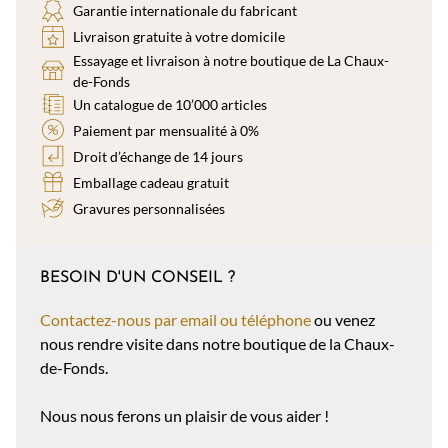
Garantie internationale du fabricant
Livraison gratuite à votre domicile
Essayage et livraison à notre boutique de La Chaux-
de-Fonds
Un catalogue de 10’000 articles
Paiement par mensualité à 0%
Droit d’échange de 14 jours
Emballage cadeau gratuit
Gravures personnalisées
BESOIN D'UN CONSEIL ?
Contactez-nous par email ou téléphone
ou venez
nous rendre visite dans notre boutique de la Chaux-
de-Fonds.
Nous nous ferons un plaisir de vous aider !