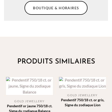
BOUTIQUE & HORAIRES
PRODUITS SIMILAIRES
GOLD JEWELLERY
Pendentif 750/18 ct. or gris,
GOLD JEWELLERY
Signe du zodiaque Lion
Pendentif or jaune 750/18 ct.
Signe du zodiaque Balance