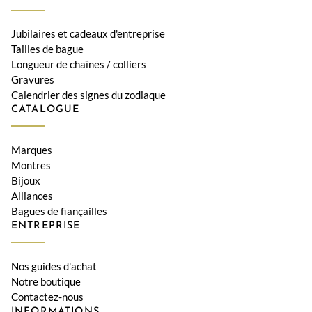
Jubilaires et cadeaux d'entreprise
Tailles de bague
Longueur de chaînes / colliers
Gravures
Calendrier des signes du zodiaque
CATALOGUE
Marques
Montres
Bijoux
Alliances
Bagues de fiançailles
ENTREPRISE
Nos guides d'achat
Notre boutique
Contactez-nous
INFORMATIONS