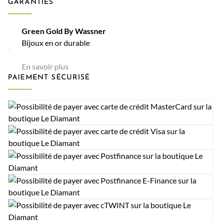
GARANTIES
Green Gold By Wassner
Bijoux en or durable
En savoir plus
PAIEMENT SÉCURISÉ