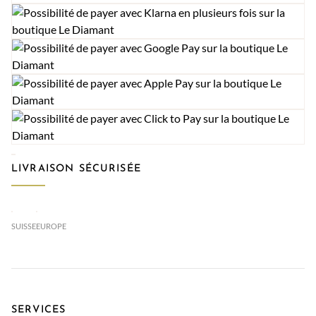
LIVRAISON SÉCURISÉE
SUISSE
EUROPE
SERVICES