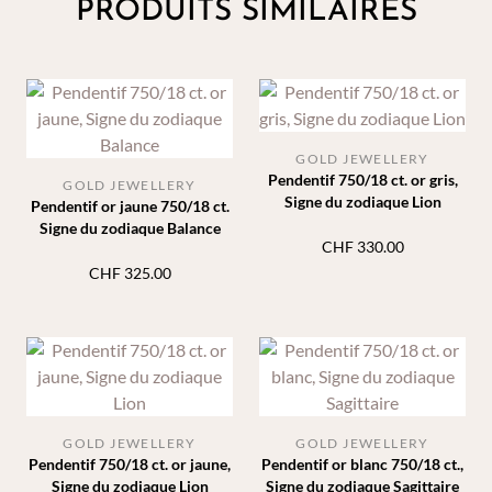
PRODUITS SIMILAIRES
GOLD JEWELLERY
Pendentif 750/18 ct. or gris,
GOLD JEWELLERY
Signe du zodiaque Lion
Pendentif or jaune 750/18 ct.
Signe du zodiaque Balance
CHF
330.00
CHF
325.00
GOLD JEWELLERY
GOLD JEWELLERY
Pendentif 750/18 ct. or jaune,
Pendentif or blanc 750/18 ct.,
Signe du zodiaque Lion
Signe du zodiaque Sagittaire