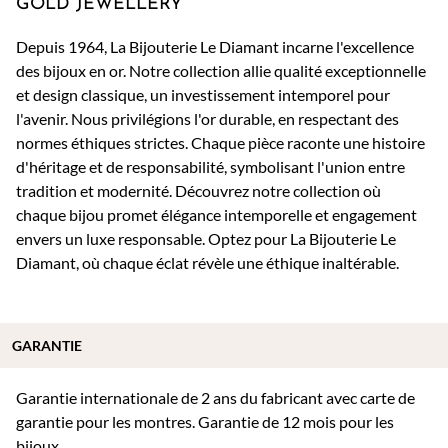
GOLD JEWELLERY
Depuis 1964, La Bijouterie Le Diamant incarne l'excellence
des bijoux en or. Notre collection allie qualité exceptionnelle
et design classique, un investissement intemporel pour
l'avenir. Nous privilégions l'or durable, en respectant des
normes éthiques strictes. Chaque pièce raconte une histoire
d'héritage et de responsabilité, symbolisant l'union entre
tradition et modernité. Découvrez notre collection où
chaque bijou promet élégance intemporelle et engagement
envers un luxe responsable. Optez pour La Bijouterie Le
Diamant, où chaque éclat révèle une éthique inaltérable.
GARANTIE
Garantie internationale de 2 ans du fabricant avec carte de
garantie pour les montres. Garantie de 12 mois pour les
bijoux.