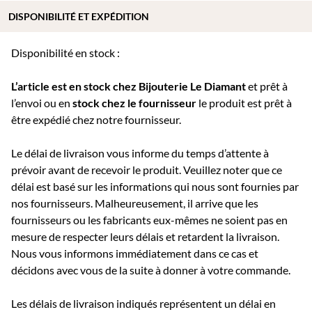
DISPONIBILITÉ ET EXPÉDITION
Disponibilité en stock :
L’article est en stock chez Bijouterie
Le Diamant
et prêt à
l’envoi ou e
n
stock chez le fournisseur
le produit est prêt à
être expédié chez notre fournisseur.
Le délai de livraison vous informe du temps d’attente à
prévoir avant de recevoir le produit. Veuillez noter que ce
délai est basé sur les informations qui nous sont fournies par
nos fournisseurs. Malheureusement, il arrive que les
fournisseurs ou les fabricants eux-mêmes ne soient pas en
mesure de respecter leurs délais et retardent la livraison.
Nous vous informons immédiatement dans ce cas et
décidons avec vous de la suite à donner à votre commande.
Les délais de livraison indiqués représentent un délai en