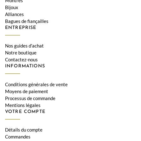
Montres
Bijoux
Alliances
Bagues de fiançailles
ENTREPRISE
Nos guides d'achat
Notre boutique
Contactez-nous
INFORMATIONS
Conditions générales de vente
Moyens de paiement
Processus de commande
Mentions légales
VOTRE COMPTE
Détails du compte
Commandes