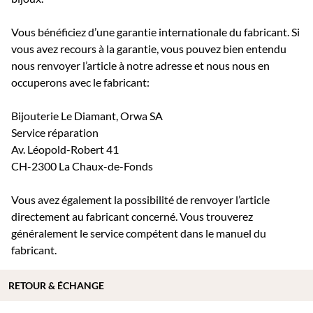
Vous bénéficiez d’une garantie internationale du fabricant. Si
vous avez recours à la garantie, vous pouvez bien entendu
nous renvoyer l’article à notre adresse et nous nous en
occuperons avec le fabricant:
Bijouterie Le Diamant, Orwa SA
Service réparation
Av. Léopold-Robert 41
CH-2300 La Chaux-de-Fonds
Vous avez également la possibilité de renvoyer l’article
directement au fabricant concerné. Vous trouverez
généralement le service compétent dans le manuel du
fabricant.
RETOUR & ÉCHANGE