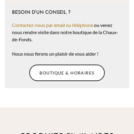
BESOIN D'UN CONSEIL ?
Contactez-nous par email ou téléphone
ou venez
nous rendre visite dans notre boutique de la Chaux-
de-Fonds.
Nous nous ferons un plaisir de vous aider !
BOUTIQUE & HORAIRES