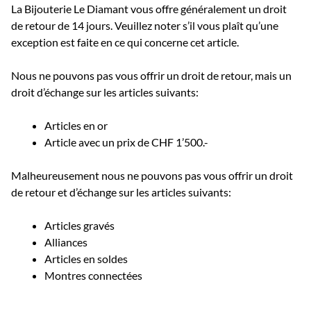
La Bijouterie Le Diamant vous offre généralement un droit
de retour de 14 jours. Veuillez noter s’il vous plaît qu’une
exception est faite en ce qui concerne cet article.
Nous ne pouvons pas vous offrir un droit de retour, mais un
droit d’échange sur les articles suivants:
Articles en or
Article avec un prix de CHF 1’500.-
Malheureusement nous ne pouvons pas vous offrir un droit
de retour et d’échange sur les articles suivants:
Articles gravés
Alliances
Articles en soldes
Montres connectées