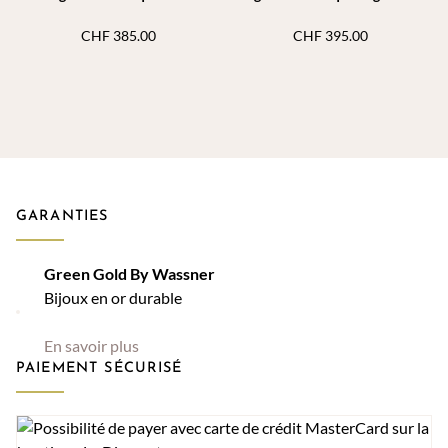
CHF
385.00
CHF
395.00
GARANTIES
Green Gold By Wassner
Bijoux en or durable
En savoir plus
PAIEMENT SÉCURISÉ