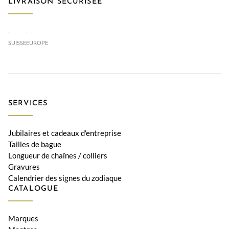
LIVRAISON SÉCURISÉE
SUISSE
EUROPE
SERVICES
Jubilaires et cadeaux d'entreprise
Tailles de bague
Longueur de chaînes / colliers
Gravures
Calendrier des signes du zodiaque
CATALOGUE
Marques