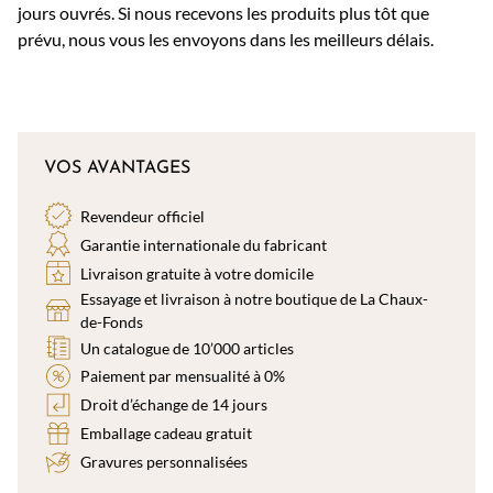
jours ouvrés. Si nous recevons les produits plus tôt que
prévu, nous vous les envoyons dans les meilleurs délais.
VOS AVANTAGES
Revendeur officiel
Garantie internationale du fabricant
Livraison gratuite à votre domicile
Essayage et livraison à notre boutique de La Chaux-
de-Fonds
Un catalogue de 10’000 articles
Paiement par mensualité à 0%
Droit d’échange de 14 jours
Emballage cadeau gratuit
Gravures personnalisées