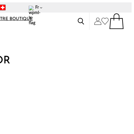
Fr
TRE BOUTIQUE
OR