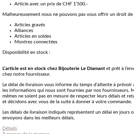
Article avec un prix de CHF 1’500.-
Malheureusement nous ne pouvons pas vous offrir un droit de re
Articles gravés
Alliances
Articles en soldes
Montres connectées
Disponibilité en stock :
L’article est en stock chez Bijouterie
Le Diamant
et prêt à l’en
chez notre fournisseur.
Le délai de livraison vous informe du temps d’attente à prévoir a
les informations qui nous sont fournies par nos fournisseurs. M
mêmes ne soient pas en mesure de respecter leurs délais et re
et décidons avec vous de la suite à donner à votre commande.
Les délais de livraison indiqués représentent un délai en jours 
envoyons dans les meilleurs délais.
Détails