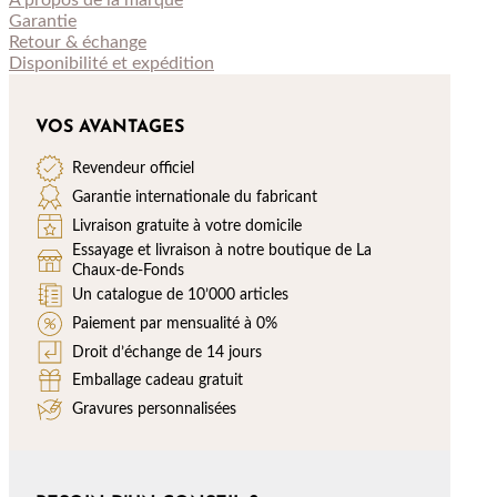
À propos de
la marque
Garantie
Retour & échange
Disponibilité et expédition
VOS AVANTAGES
Revendeur officiel
Garantie internationale du fabricant
Livraison gratuite à votre domicile
Essayage et livraison à notre boutique de La
Chaux-de-Fonds
Un catalogue de 10’000 articles
Paiement par mensualité à 0%
Droit d’échange de 14 jours
Emballage cadeau gratuit
Gravures personnalisées