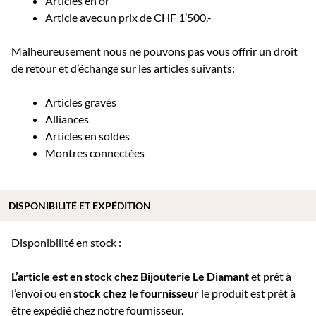
Articles en or
Article avec un prix de CHF 1’500.-
Malheureusement nous ne pouvons pas vous offrir un droit
de retour et d’échange sur les articles suivants:
Articles gravés
Alliances
Articles en soldes
Montres connectées
DISPONIBILITÉ ET EXPÉDITION
Disponibilité en stock :
L’article est en stock chez Bijouterie
Le Diamant
et prêt à
l’envoi ou e
n
stock chez le fournisseur
le produit est prêt à
être expédié chez notre fournisseur.