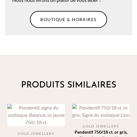
BOUTIQUE & HORAIRES
PRODUITS SIMILAIRES
GOLD JEWELLERY
Pendentif 750/18 ct. or gris,
GOLD JEWELLERY