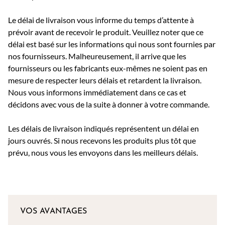
Le délai de livraison vous informe du temps d’attente à
prévoir avant de recevoir le produit. Veuillez noter que ce
délai est basé sur les informations qui nous sont fournies par
nos fournisseurs. Malheureusement, il arrive que les
fournisseurs ou les fabricants eux-mêmes ne soient pas en
mesure de respecter leurs délais et retardent la livraison.
Nous vous informons immédiatement dans ce cas et
décidons avec vous de la suite à donner à votre commande.
Les délais de livraison indiqués représentent un délai en
jours ouvrés. Si nous recevons les produits plus tôt que
prévu, nous vous les envoyons dans les meilleurs délais.
VOS AVANTAGES