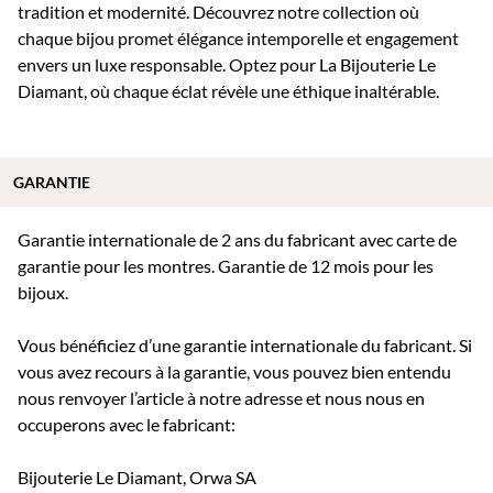
tradition et modernité. Découvrez notre collection où
chaque bijou promet élégance intemporelle et engagement
envers un luxe responsable. Optez pour La Bijouterie Le
Diamant, où chaque éclat révèle une éthique inaltérable.
GARANTIE
Garantie internationale de 2 ans du fabricant avec carte de
garantie pour les montres. Garantie de 12 mois pour les
bijoux.
Vous bénéficiez d’une garantie internationale du fabricant. Si
vous avez recours à la garantie, vous pouvez bien entendu
nous renvoyer l’article à notre adresse et nous nous en
occuperons avec le fabricant:
Bijouterie Le Diamant, Orwa SA