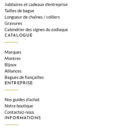
Jubilaires et cadeaux d'entreprise
Tailles de bague
Longueur de chaînes / colliers
Gravures
Calendrier des signes du zodiaque
CATALOGUE
Marques
Montres
Bijoux
Alliances
Bagues de fiançailles
ENTREPRISE
Nos guides d'achat
Notre boutique
Contactez-nous
INFORMATIONS