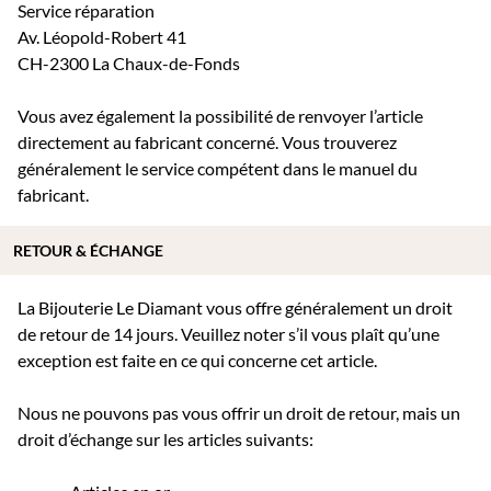
Service réparation
Av. Léopold-Robert 41
CH-2300 La Chaux-de-Fonds
Vous avez également la possibilité de renvoyer l’article
directement au fabricant concerné. Vous trouverez
généralement le service compétent dans le manuel du
fabricant.
RETOUR & ÉCHANGE
La Bijouterie Le Diamant vous offre généralement un droit
de retour de 14 jours. Veuillez noter s’il vous plaît qu’une
exception est faite en ce qui concerne cet article.
Nous ne pouvons pas vous offrir un droit de retour, mais un
droit d’échange sur les articles suivants: