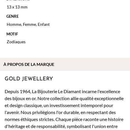
13 x 13 mm
GENRE
Homme
,
Femme
,
Enfant
MOTIF
Zodiaques
À PROPOS DE
LA MARQUE
GOLD JEWELLERY
Depuis 1964, La Bijouterie Le Diamant incarne l'excellence
des bijoux en or. Notre collection allie qualité exceptionnelle
et design classique, un investissement intemporel pour
l'avenir. Nous privilégions l'or durable, en respectant des
normes éthiques strictes. Chaque pièce raconte une histoire
d'héritage et de responsabilité, symbolisant l'union entre