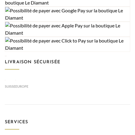
LIVRAISON SÉCURISÉE
SUISSE
EUROPE
SERVICES