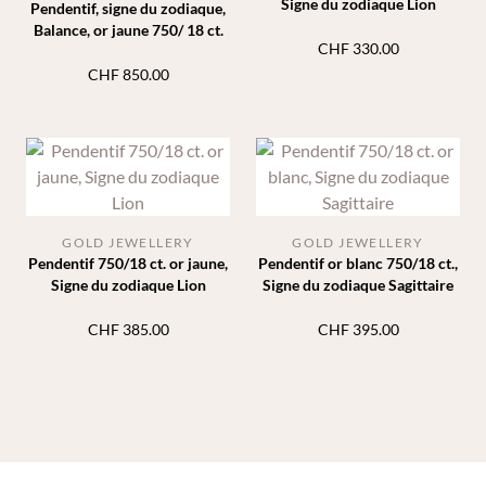
Signe du zodiaque Lion
Pendentif, signe du zodiaque,
Balance, or jaune 750/ 18 ct.
CHF
330.00
CHF
850.00
GOLD JEWELLERY
GOLD JEWELLERY
Pendentif 750/18 ct. or jaune,
Pendentif or blanc 750/18 ct.,
Signe du zodiaque Lion
Signe du zodiaque Sagittaire
CHF
385.00
CHF
395.00