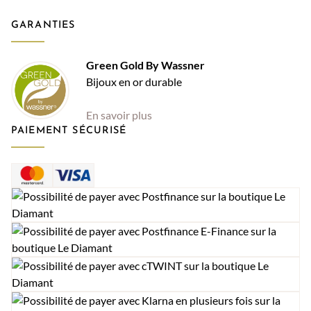
GARANTIES
Green Gold By Wassner
Bijoux en or durable
En savoir plus
PAIEMENT SÉCURISÉ