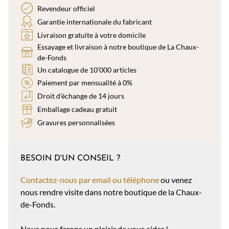
Revendeur officiel
Garantie internationale du fabricant
Livraison gratuite à votre domicile
Essayage et livraison à notre boutique de La Chaux-
de-Fonds
Un catalogue de 10’000 articles
Paiement par mensualité à 0%
Droit d’échange de 14 jours
Emballage cadeau gratuit
Gravures personnalisées
BESOIN D'UN CONSEIL ?
Contactez-nous par email ou téléphone
ou venez
nous rendre visite dans notre boutique de la Chaux-
de-Fonds.
Nous nous ferons un plaisir de vous aider !